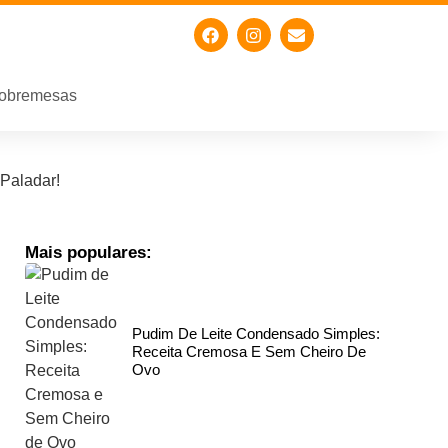
obremesas
Paladar!
Mais populares:
Pudim De Leite Condensado Simples:
Receita Cremosa E Sem Cheiro De
Ovo