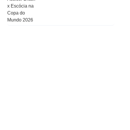
Receitas de Natal