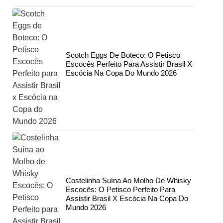
Scotch Eggs De Boteco: O Petisco
Escocês Perfeito Para Assistir Brasil X
Escócia Na Copa Do Mundo 2026
Costelinha Suína Ao Molho De Whisky
Escocês: O Petisco Perfeito Para
Assistir Brasil X Escócia Na Copa Do
Mundo 2026