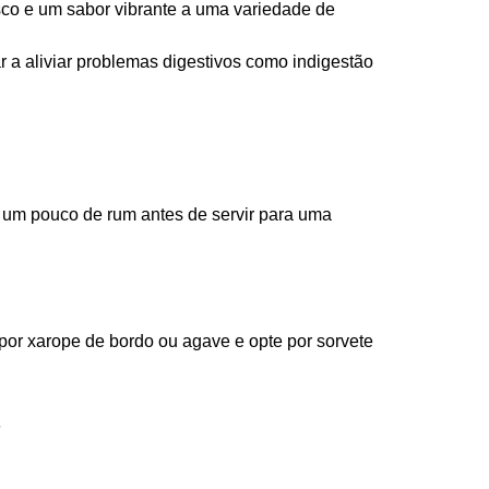
sco e um sabor vibrante a uma variedade de
r a aliviar problemas digestivos como indigestão
 um pouco de rum antes de servir para uma
por xarope de bordo ou agave e opte por sorvete