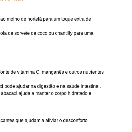
ao molho de hortelã para um toque extra de
la de sorvete de coco ou chantilly para uma
onte de vitamina C, manganês e outros nutrientes
 pode ajudar na digestão e na saúde intestinal.
abacaxi ajuda a manter o corpo hidratado e
scantes que ajudam a aliviar o desconforto