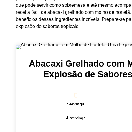
que pode servir como sobremesa e até mesmo acompan
receita fácil de abacaxi grelhado com molho de hortelã,
benefícios desses ingredientes incríveis. Prepare-se 
explosão de sabores tropicais!
Abacaxi Grelhado com M
Explosão de Sabores
Servings
4
servings