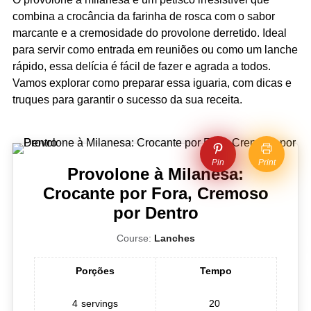
combina a crocância da farinha de rosca com o sabor
marcante e a cremosidade do provolone derretido. Ideal
para servir como entrada em reuniões ou como um lanche
rápido, essa delícia é fácil de fazer e agrada a todos.
Vamos explorar como preparar essa iguaria, com dicas e
truques para garantir o sucesso da sua receita.
Pin
Print
Provolone à Milanesa:
Crocante por Fora, Cremoso
por Dentro
Course:
Lanches
Porções
Tempo
4
servings
20