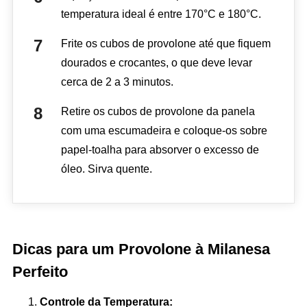
temperatura ideal é entre 170°C e 180°C.
Frite os cubos de provolone até que fiquem
dourados e crocantes, o que deve levar
cerca de 2 a 3 minutos.
Retire os cubos de provolone da panela
com uma escumadeira e coloque-os sobre
papel-toalha para absorver o excesso de
óleo. Sirva quente.
Dicas para um Provolone à Milanesa
Perfeito
Controle da Temperatura: