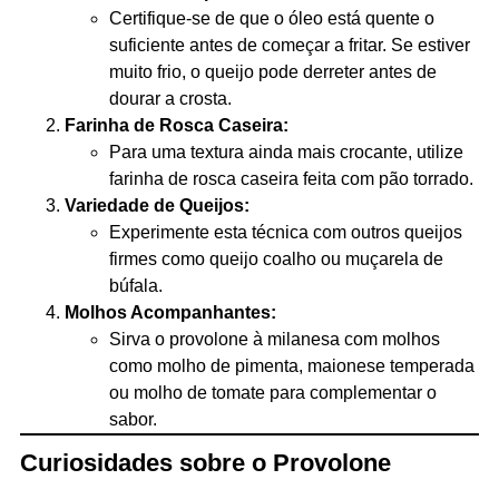
Certifique-se de que o óleo está quente o
suficiente antes de começar a fritar. Se estiver
muito frio, o queijo pode derreter antes de
dourar a crosta.
Farinha de Rosca Caseira:
Para uma textura ainda mais crocante, utilize
farinha de rosca caseira feita com pão torrado.
Variedade de Queijos:
Experimente esta técnica com outros queijos
firmes como queijo coalho ou muçarela de
búfala.
Molhos Acompanhantes:
Sirva o provolone à milanesa com molhos
como molho de pimenta, maionese temperada
ou molho de tomate para complementar o
sabor.
Curiosidades sobre o Provolone