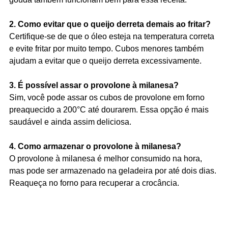
2. Como evitar que o queijo derreta demais ao fritar?
Certifique-se de que o óleo esteja na temperatura correta
e evite fritar por muito tempo. Cubos menores também
ajudam a evitar que o queijo derreta excessivamente.
3. É possível assar o provolone à milanesa?
Sim, você pode assar os cubos de provolone em forno
preaquecido a 200°C até dourarem. Essa opção é mais
saudável e ainda assim deliciosa.
4. Como armazenar o provolone à milanesa?
O provolone à milanesa é melhor consumido na hora,
mas pode ser armazenado na geladeira por até dois dias.
Reaqueça no forno para recuperar a crocância.