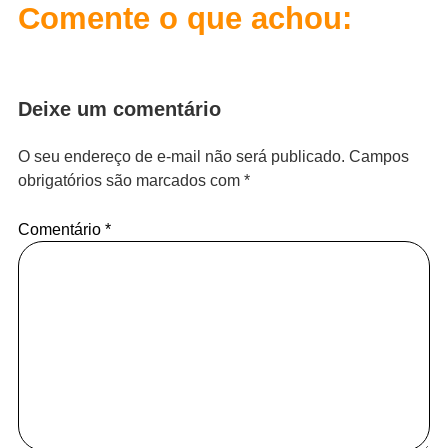
Comente o que achou:
Deixe um comentário
O seu endereço de e-mail não será publicado.
Campos
obrigatórios são marcados com
*
Comentário
*