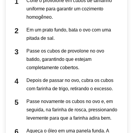
Corte o provolone em cubos de tamanho
uniforme para garantir um cozimento
homogêneo.
Em um prato fundo, bata o ovo com uma
pitada de sal.
Passe os cubos de provolone no ovo
batido, garantindo que estejam
completamente cobertos.
Depois de passar no ovo, cubra os cubos
com farinha de trigo, retirando o excesso.
Passe novamente os cubos no ovo e, em
seguida, na farinha de rosca, pressionando
levemente para que a farinha adira bem.
Aqueça o óleo em uma panela funda. A