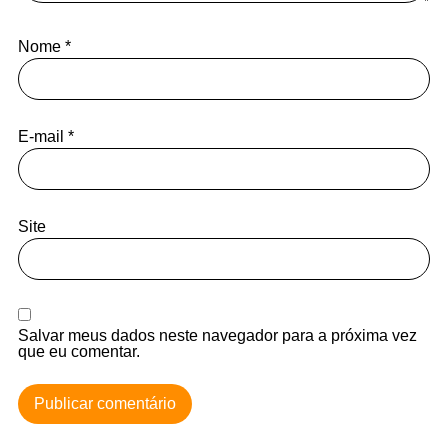
Nome
*
E-mail
*
Site
Salvar meus dados neste navegador para a próxima vez
que eu comentar.