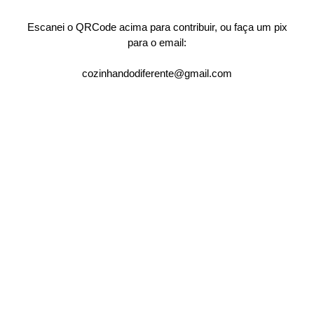
Escanei o QRCode acima para contribuir, ou faça um pix
para o email:
cozinhandodiferente@gmail.com