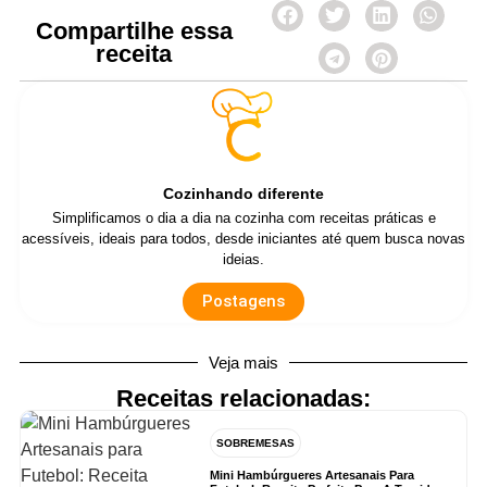
Compartilhe essa
receita
Cozinhando diferente
Simplificamos o dia a dia na cozinha com receitas práticas e
acessíveis, ideais para todos, desde iniciantes até quem busca novas
ideias.
Postagens
Veja mais
Receitas relacionadas:
SOBREMESAS
Mini Hambúrgueres Artesanais Para