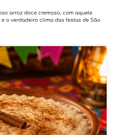
ioso arroz doce cremoso, com aquele
 e o verdadeiro clima das festas de São