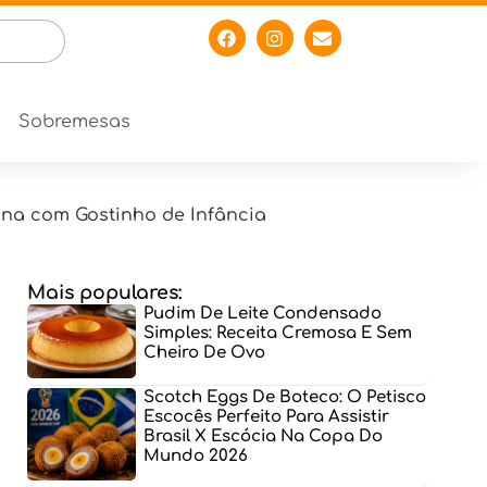
Sobremesas
ina com Gostinho de Infância
Mais populares:
Pudim De Leite Condensado
Simples: Receita Cremosa E Sem
Cheiro De Ovo
Scotch Eggs De Boteco: O Petisco
Escocês Perfeito Para Assistir
Brasil X Escócia Na Copa Do
Mundo 2026