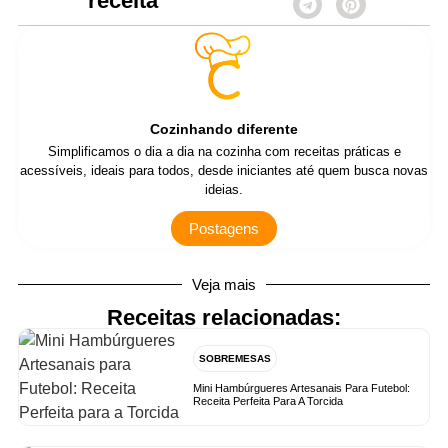
receita
Cozinhando diferente
Simplificamos o dia a dia na cozinha com receitas práticas e
acessíveis, ideais para todos, desde iniciantes até quem busca novas
ideias.
Postagens
Veja mais
Receitas relacionadas:
SOBREMESAS
Mini Hambúrgueres Artesanais Para Futebol:
Receita Perfeita Para A Torcida