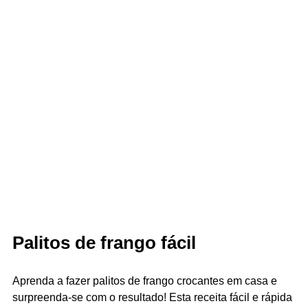
Palitos de frango fácil
Aprenda a fazer palitos de frango crocantes em casa e
surpreenda-se com o resultado! Esta receita fácil e rápida