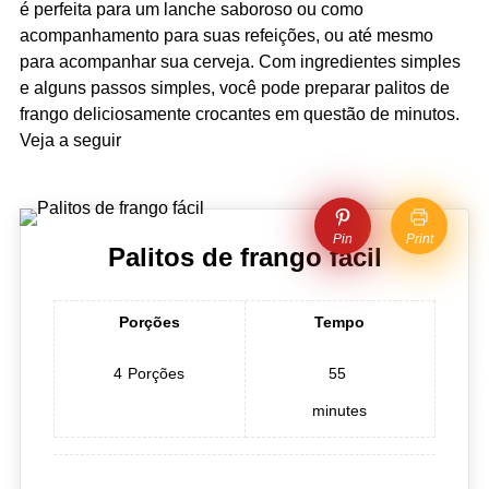
é perfeita para um lanche saboroso ou como
acompanhamento para suas refeições, ou até mesmo
para acompanhar sua cerveja. Com ingredientes simples
e alguns passos simples, você pode preparar palitos de
frango deliciosamente crocantes em questão de minutos.
Veja a seguir
Pin
Print
Palitos de frango fácil
Porções
Tempo
4
Porções
55
minutes