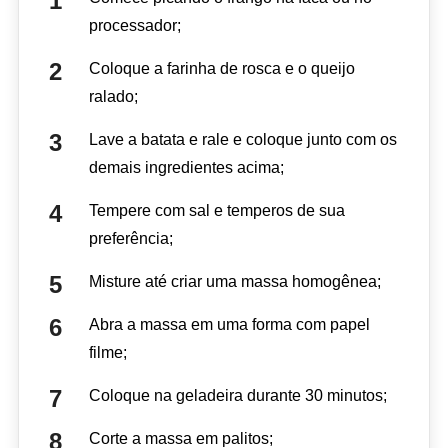
processador;
Coloque a farinha de rosca e o queijo
ralado;
Lave a batata e rale e coloque junto com os
demais ingredientes acima;
Tempere com sal e temperos de sua
preferência;
Misture até criar uma massa homogênea;
Abra a massa em uma forma com papel
filme;
Coloque na geladeira durante 30 minutos;
Corte a massa em palitos;