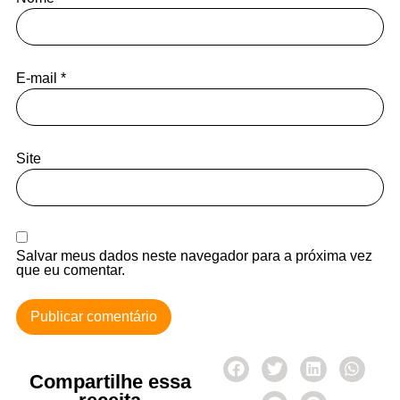
E-mail
*
Site
Salvar meus dados neste navegador para a próxima vez
que eu comentar.
Compartilhe essa