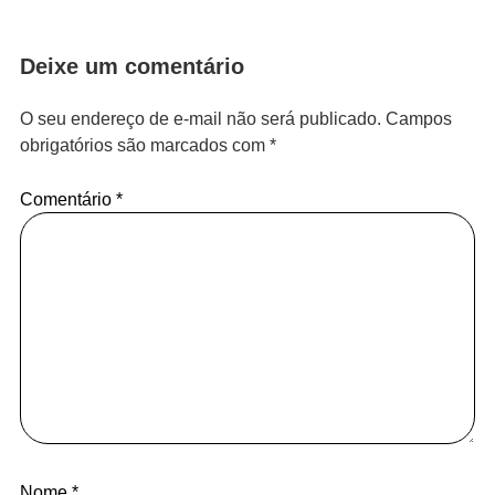
Deixe um comentário
O seu endereço de e-mail não será publicado.
Campos
obrigatórios são marcados com
*
Comentário
*
Nome
*