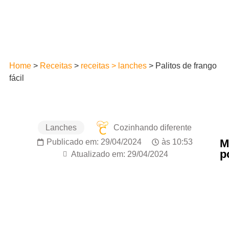
Home
>
Receitas
>
receitas > lanches
>
Palitos de frango
fácil
Lanches
Cozinhando diferente
M
Publicado em:
29/04/2024
às
10:53
p
Atualizado em: 29/04/2024