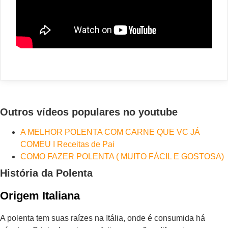
Outros vídeos populares no youtube
A MELHOR POLENTA COM CARNE QUE VC JÁ
COMEU I Receitas de Pai
COMO FAZER POLENTA ( MUITO FÁCIL E GOSTOSA)
História da Polenta
Origem Italiana
A polenta tem suas raízes na Itália, onde é consumida há