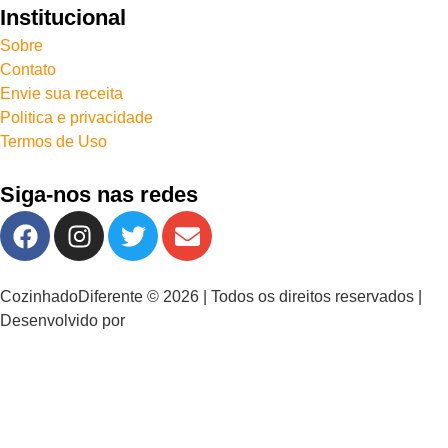
Institucional
Sobre
Contato
Envie sua receita
Politica e privacidade
Termos de Uso
Siga-nos nas redes
CozinhadoDiferente © 2026 | Todos os direitos reservados |
Desenvolvido por
Perspicácia Digital