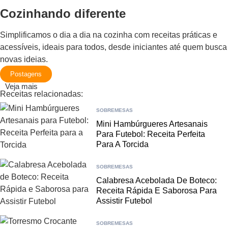
Cozinhando diferente
Simplificamos o dia a dia na cozinha com receitas práticas e
acessíveis, ideais para todos, desde iniciantes até quem busca
novas ideias.
Postagens
Veja mais
Receitas relacionadas:
SOBREMESAS
Mini Hambúrgueres Artesanais
Para Futebol: Receita Perfeita
Para A Torcida
SOBREMESAS
Calabresa Acebolada De Boteco:
Receita Rápida E Saborosa Para
Assistir Futebol
SOBREMESAS