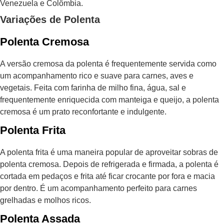
Venezuela e Colômbia.
Variações de Polenta
Polenta Cremosa
A versão cremosa da polenta é frequentemente servida como
um acompanhamento rico e suave para carnes, aves e
vegetais. Feita com farinha de milho fina, água, sal e
frequentemente enriquecida com manteiga e queijo, a polenta
cremosa é um prato reconfortante e indulgente.
Polenta Frita
A polenta frita é uma maneira popular de aproveitar sobras de
polenta cremosa. Depois de refrigerada e firmada, a polenta é
cortada em pedaços e frita até ficar crocante por fora e macia
por dentro. É um acompanhamento perfeito para carnes
grelhadas e molhos ricos.
Polenta Assada