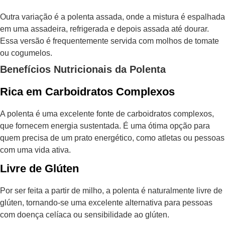
Outra variação é a polenta assada, onde a mistura é espalhada
em uma assadeira, refrigerada e depois assada até dourar.
Essa versão é frequentemente servida com molhos de tomate
ou cogumelos.
Benefícios Nutricionais da Polenta
Rica em Carboidratos Complexos
A polenta é uma excelente fonte de carboidratos complexos,
que fornecem energia sustentada. É uma ótima opção para
quem precisa de um prato energético, como atletas ou pessoas
com uma vida ativa.
Livre de Glúten
Por ser feita a partir de milho, a polenta é naturalmente livre de
glúten, tornando-se uma excelente alternativa para pessoas
com doença celíaca ou sensibilidade ao glúten.