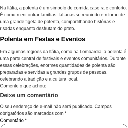
Na Itália, a polenta é um símbolo de comida caseira e conforto.
É comum encontrar famílias italianas se reunindo em torno de
uma grande tigela de polenta, compartilhando histórias e
risadas enquanto desfrutam do prato.
Polenta em Festas e Eventos
Em algumas regiões da Itália, como na Lombardia, a polenta é
uma parte central de festivais e eventos comunitários. Durante
essas celebrações, enormes quantidades de polenta são
preparadas e servidas a grandes grupos de pessoas,
celebrando a tradição e a cultura local.
Comente o que achou:
Deixe um comentário
O seu endereço de e-mail não será publicado.
Campos
obrigatórios são marcados com
*
Comentário
*