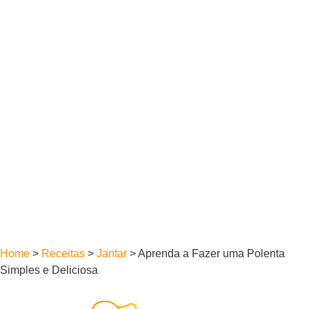
Home
>
Receitas
>
Jantar
>
Aprenda a Fazer uma Polenta
Simples e Deliciosa