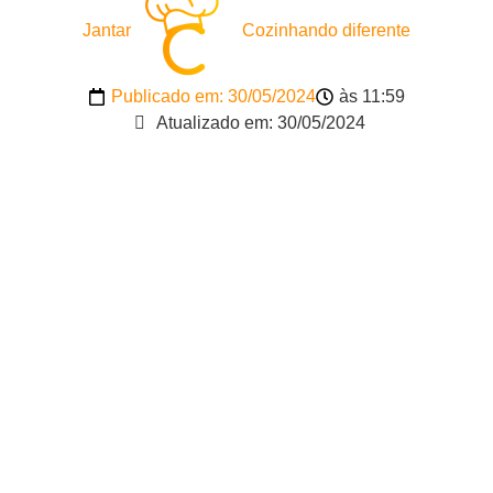
Jantar
Cozinhando diferente
Publicado em:
30/05/2024
às
11:59
Atualizado em: 30/05/2024