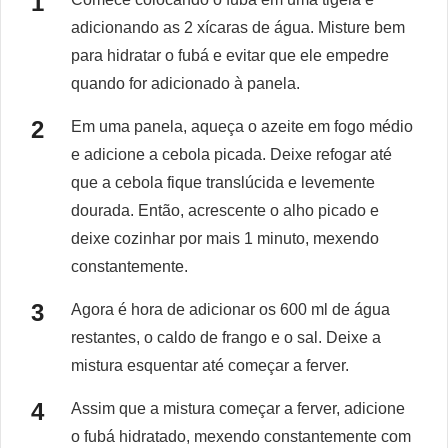
adicionando as 2 xícaras de água. Misture bem
para hidratar o fubá e evitar que ele empedre
quando for adicionado à panela.
Em uma panela, aqueça o azeite em fogo médio
e adicione a cebola picada. Deixe refogar até
que a cebola fique translúcida e levemente
dourada. Então, acrescente o alho picado e
deixe cozinhar por mais 1 minuto, mexendo
constantemente.
Agora é hora de adicionar os 600 ml de água
restantes, o caldo de frango e o sal. Deixe a
mistura esquentar até começar a ferver.
Assim que a mistura começar a ferver, adicione
o fubá hidratado, mexendo constantemente com