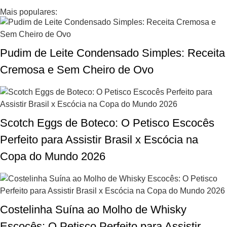
Mais populares:
Pudim de Leite Condensado Simples: Receita
Cremosa e Sem Cheiro de Ovo
Scotch Eggs de Boteco: O Petisco Escocês
Perfeito para Assistir Brasil x Escócia na
Copa do Mundo 2026
Costelinha Suína ao Molho de Whisky
Escocês: O Petisco Perfeito para Assistir