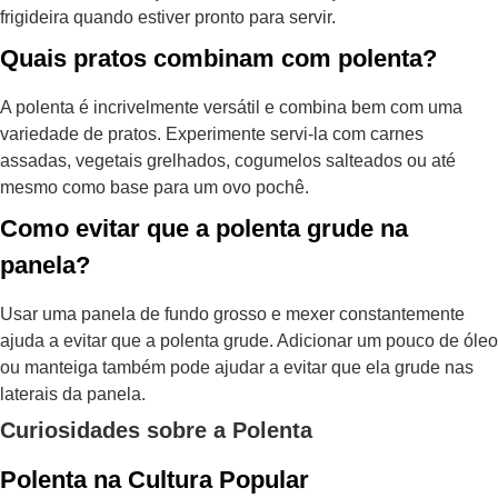
frigideira quando estiver pronto para servir.
Quais pratos combinam com polenta?
A polenta é incrivelmente versátil e combina bem com uma
variedade de pratos. Experimente servi-la com carnes
assadas, vegetais grelhados, cogumelos salteados ou até
mesmo como base para um ovo pochê.
Como evitar que a polenta grude na
panela?
Usar uma panela de fundo grosso e mexer constantemente
ajuda a evitar que a polenta grude. Adicionar um pouco de óleo
ou manteiga também pode ajudar a evitar que ela grude nas
laterais da panela.
Curiosidades sobre a Polenta
Polenta na Cultura Popular