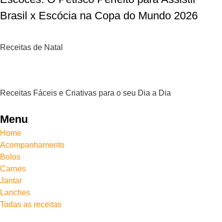
Brasil x Escócia na Copa do Mundo 2026
Receitas de Natal
Receitas Fáceis e Criativas para o seu Dia a Dia
Menu
Home
Acompanhamento
Bolos
Carnes
Jantar
Lanches
Todas as receitas