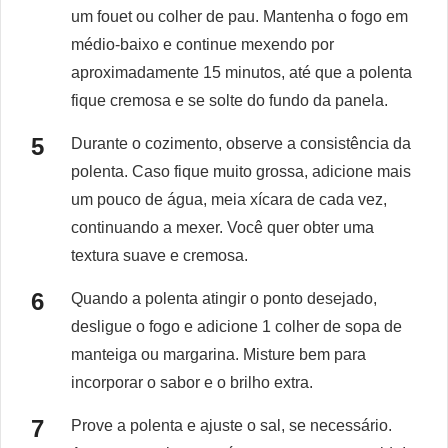
um fouet ou colher de pau. Mantenha o fogo em
médio-baixo e continue mexendo por
aproximadamente 15 minutos, até que a polenta
fique cremosa e se solte do fundo da panela.
Durante o cozimento, observe a consistência da
polenta. Caso fique muito grossa, adicione mais
um pouco de água, meia xícara de cada vez,
continuando a mexer. Você quer obter uma
textura suave e cremosa.
Quando a polenta atingir o ponto desejado,
desligue o fogo e adicione 1 colher de sopa de
manteiga ou margarina. Misture bem para
incorporar o sabor e o brilho extra.
Prove a polenta e ajuste o sal, se necessário.