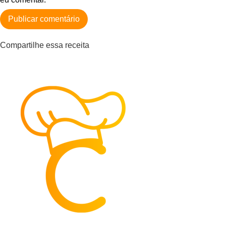
Compartilhe essa receita