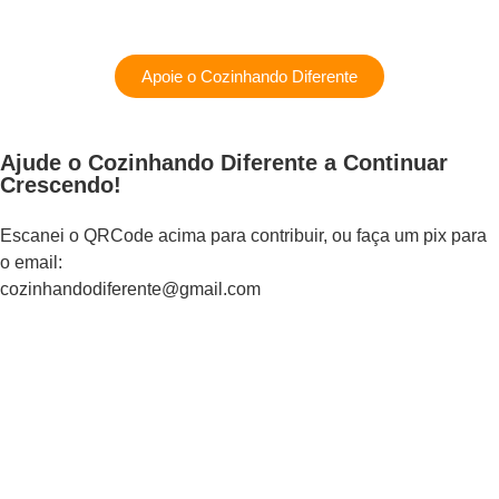
Apoie o Cozinhando Diferente
Ajude o Cozinhando Diferente a Continuar
Crescendo!
Escanei o QRCode acima para contribuir, ou faça um pix para
o email:
cozinhandodiferente@gmail.com