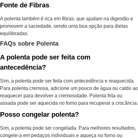
Fonte de Fibras
A polenta também é rica em fibras, que ajudam na digestão e
promovem a saciedade, sendo uma boa opção para dietas
equilibradas.
FAQs sobre Polenta
A polenta pode ser feita com
antecedência?
Sim, a polenta pode ser feita com antecedência e reaquecida.
Para polenta cremosa, adicione um pouco de água ou caldo ao
reaquecer para devolver a cremosidade. Polenta frita ou
assada pode ser aquecida no forno para recuperar a crocância.
Posso congelar polenta?
Sim, a polenta pode ser congelada. Para melhores resultados,
congele-a em pedaços individuais e aqueça no forno ou