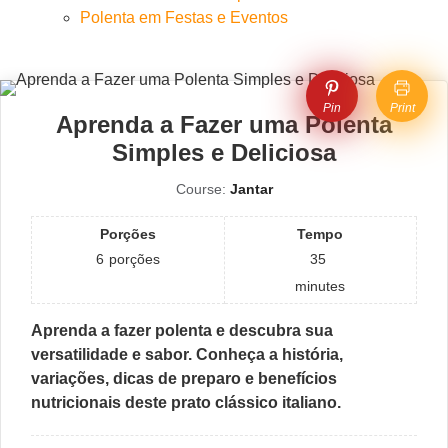
Polenta em Festas e Eventos
Pin
Print
Aprenda a Fazer uma Polenta
Simples e Deliciosa
Course:
Jantar
Porções
Tempo
6
porções
35
minutes
Aprenda a fazer polenta e descubra sua
versatilidade e sabor. Conheça a história,
variações, dicas de preparo e benefícios
nutricionais deste prato clássico italiano.