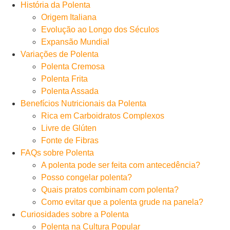
História da Polenta
Origem Italiana
Evolução ao Longo dos Séculos
Expansão Mundial
Variações de Polenta
Polenta Cremosa
Polenta Frita
Polenta Assada
Benefícios Nutricionais da Polenta
Rica em Carboidratos Complexos
Livre de Glúten
Fonte de Fibras
FAQs sobre Polenta
A polenta pode ser feita com antecedência?
Posso congelar polenta?
Quais pratos combinam com polenta?
Como evitar que a polenta grude na panela?
Curiosidades sobre a Polenta
Polenta na Cultura Popular