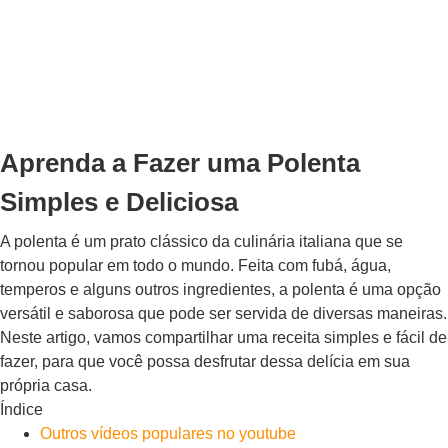
Aprenda a Fazer uma Polenta
Simples e Deliciosa
A polenta é um prato clássico da culinária italiana que se
tornou popular em todo o mundo. Feita com fubá, água,
temperos e alguns outros ingredientes, a polenta é uma opção
versátil e saborosa que pode ser servida de diversas maneiras.
Neste artigo, vamos compartilhar uma receita simples e fácil de
fazer, para que você possa desfrutar dessa delícia em sua
própria casa.
Índice
Outros vídeos populares no youtube