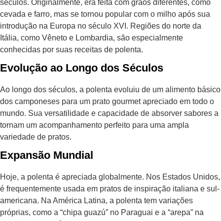
séculos. Originalmente, era feita com grãos diferentes, como
cevada e farro, mas se tornou popular com o milho após sua
introdução na Europa no século XVI. Regiões do norte da
Itália, como Vêneto e Lombardia, são especialmente
conhecidas por suas receitas de polenta.
Evolução ao Longo dos Séculos
Ao longo dos séculos, a polenta evoluiu de um alimento básico
dos camponeses para um prato gourmet apreciado em todo o
mundo. Sua versatilidade e capacidade de absorver sabores a
tornam um acompanhamento perfeito para uma ampla
variedade de pratos.
Expansão Mundial
Hoje, a polenta é apreciada globalmente. Nos Estados Unidos,
é frequentemente usada em pratos de inspiração italiana e sul-
americana. Na América Latina, a polenta tem variações
próprias, como a “chipa guazú” no Paraguai e a “arepa” na