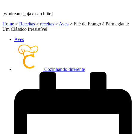
[wpdreams_ajaxsearchlite]
Home
>
Receitas
>
receitas > Aves
>
Filé de Frango à Parmegiana:
Um Clássico Irresistível
Aves
Cozinhando diferente