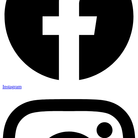
Instagram