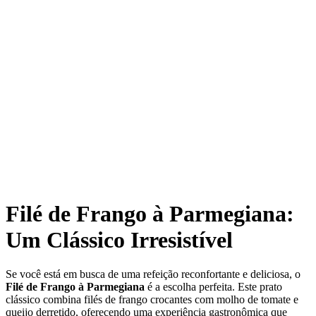
Filé de Frango à Parmegiana:
Um Clássico Irresistível
Se você está em busca de uma refeição reconfortante e deliciosa, o
Filé de Frango à Parmegiana
é a escolha perfeita. Este prato
clássico combina filés de frango crocantes com molho de tomate e
queijo derretido, oferecendo uma experiência gastronômica que