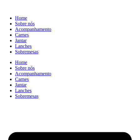
Home
Sobre nós
Acompanhamento
Carnes
Jantar
Lanches
Sobremesas
Home
Sobre nós
Acompanhamento
Carnes
Jantar
Lanches
Sobremesas