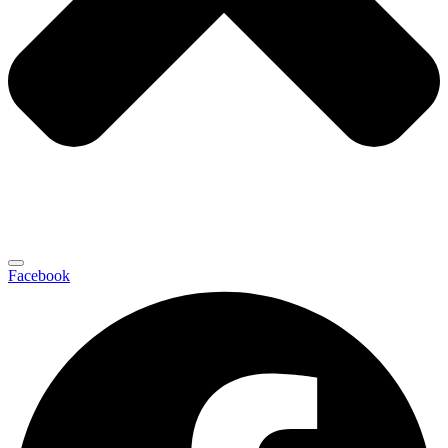
Facebook