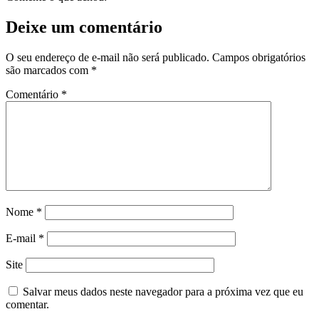
Deixe um comentário
O seu endereço de e-mail não será publicado.
Campos obrigatórios
são marcados com
*
Comentário
*
Nome
*
E-mail
*
Site
Salvar meus dados neste navegador para a próxima vez que eu
comentar.