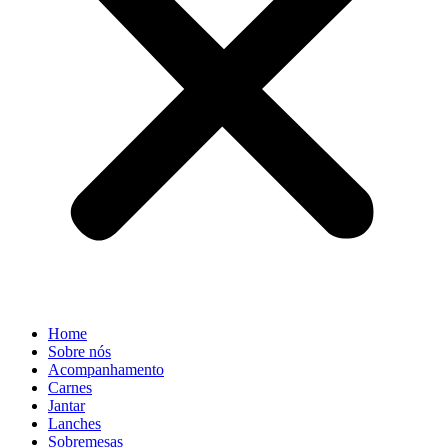
Home
Sobre nós
Acompanhamento
Carnes
Jantar
Lanches
Sobremesas