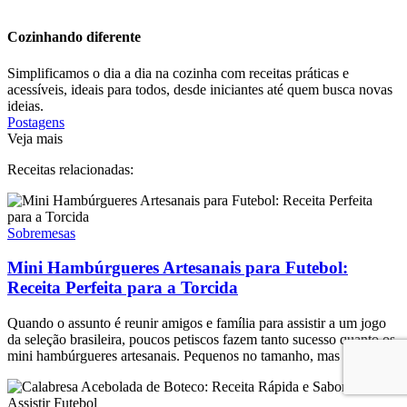
Cozinhando diferente
Simplificamos o dia a dia na cozinha com receitas práticas e
acessíveis, ideais para todos, desde iniciantes até quem busca novas
ideias.
Postagens
Veja mais
Receitas relacionadas:
Sobremesas
Mini Hambúrgueres Artesanais para Futebol:
Receita Perfeita para a Torcida
Quando o assunto é reunir amigos e família para assistir a um jogo
da seleção brasileira, poucos petiscos fazem tanto sucesso quanto os
mini hambúrgueres artesanais. Pequenos no tamanho, mas