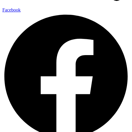
Facebook