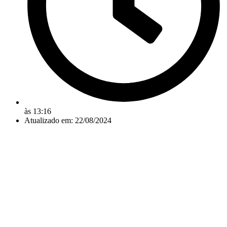
às
13:16
Atualizado em: 22/08/2024