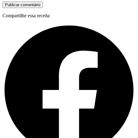
Compartilhe essa receita