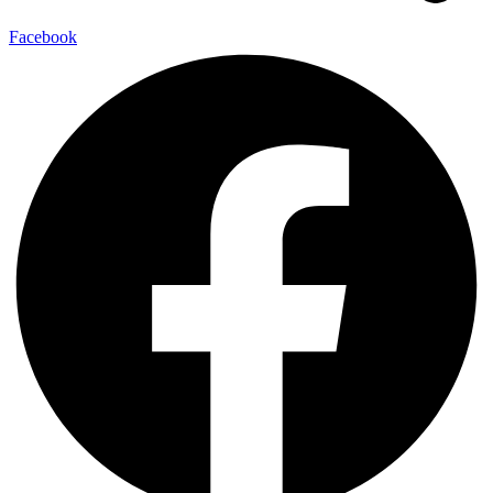
Facebook