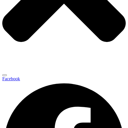
Facebook