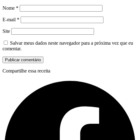
Nome
*
E-mail
*
Site
Salvar meus dados neste navegador para a próxima vez que eu
comentar.
Compartilhe essa receita