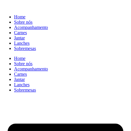
Home
Sobre nós
Acompanhamento
Carnes
Jantar
Lanches
Sobremesas
Home
Sobre nós
Acompanhamento
Carnes
Jantar
Lanches
Sobremesas