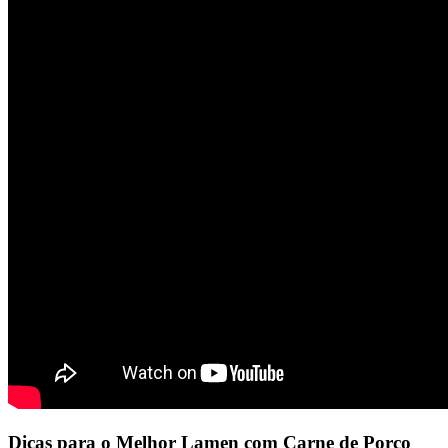
Dicas para o Melhor Lamen com Carne de Porco