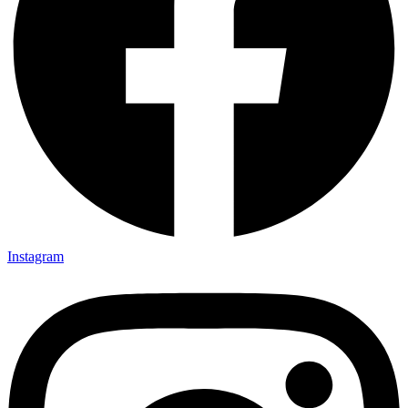
Instagram