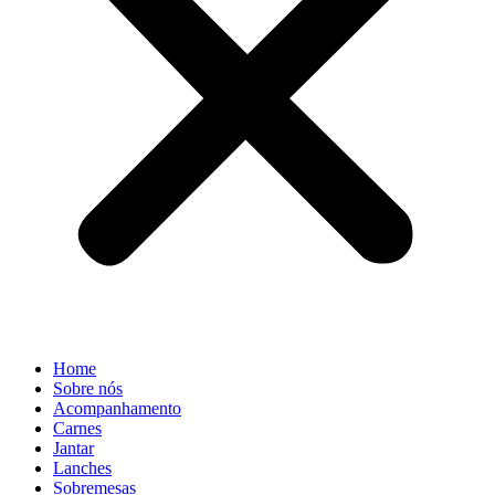
Home
Sobre nós
Acompanhamento
Carnes
Jantar
Lanches
Sobremesas