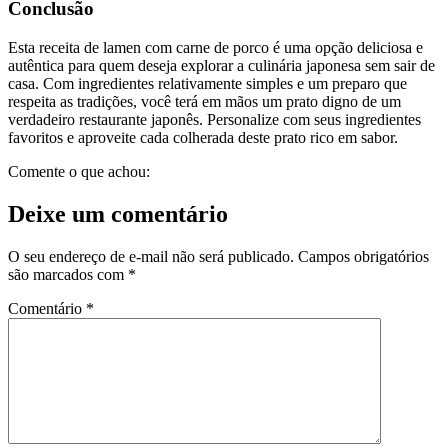
Conclusão
Esta receita de lamen com carne de porco é uma opção deliciosa e
autêntica para quem deseja explorar a culinária japonesa sem sair de
casa. Com ingredientes relativamente simples e um preparo que
respeita as tradições, você terá em mãos um prato digno de um
verdadeiro restaurante japonês. Personalize com seus ingredientes
favoritos e aproveite cada colherada deste prato rico em sabor.
Comente o que achou:
Deixe um comentário
O seu endereço de e-mail não será publicado.
Campos obrigatórios
são marcados com
*
Comentário
*