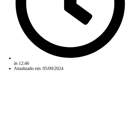
às
12:46
Atualizado em: 05/09/2024