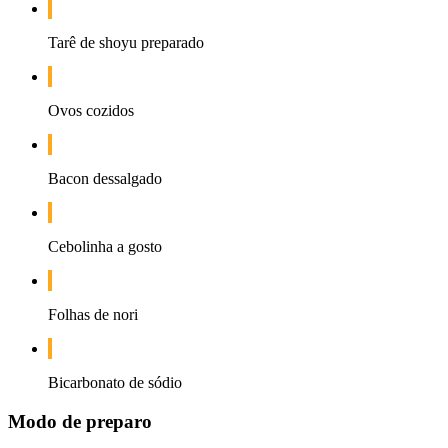
Tarê de shoyu preparado
Ovos cozidos
Bacon dessalgado
Cebolinha a gosto
Folhas de nori
Bicarbonato de sódio
Modo de preparo