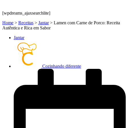
[wpdreams_ajaxsearchlite]
Home
>
Receitas
>
Jantar
>
Lamen com Carne de Porco: Receita
Autêntica e Rica em Sabor
Jantar
Cozinhando diferente