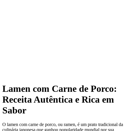
Lamen com Carne de Porco:
Receita Autêntica e Rica em
Sabor
O lamen com carne de porco, ou ramen, é um prato tradicional da
culinária japonesa que ganhou popularidade mundial por sua