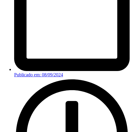
Publicado em:
08/09/2024