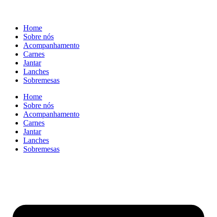
Home
Sobre nós
Acompanhamento
Carnes
Jantar
Lanches
Sobremesas
Home
Sobre nós
Acompanhamento
Carnes
Jantar
Lanches
Sobremesas