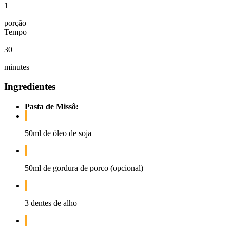
1
porção
Tempo
30
minutes
Ingredientes
Pasta de Missô:
50ml de óleo de soja
50ml de gordura de porco (opcional)
3 dentes de alho