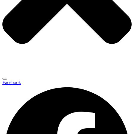
Facebook