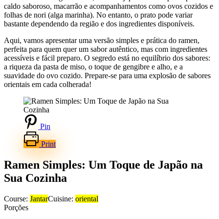
caldo saboroso, macarrão e acompanhamentos como ovos cozidos e
folhas de nori (alga marinha). No entanto, o prato pode variar
bastante dependendo da região e dos ingredientes disponíveis.
Aqui, vamos apresentar uma versão simples e prática do ramen,
perfeita para quem quer um sabor autêntico, mas com ingredientes
acessíveis e fácil preparo. O segredo está no equilíbrio dos sabores:
a riqueza da pasta de miso, o toque de gengibre e alho, e a
suavidade do ovo cozido. Prepare-se para uma explosão de sabores
orientais em cada colherada!
Pin
Print
Ramen Simples: Um Toque de Japão na
Sua Cozinha
Course:
Jantar
Cuisine:
oriental
Porções