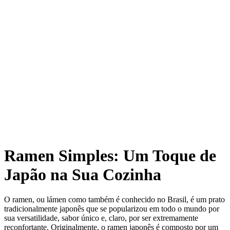
Ramen Simples: Um Toque de
Japão na Sua Cozinha
O ramen, ou lámen como também é conhecido no Brasil, é um prato
tradicionalmente japonês que se popularizou em todo o mundo por
sua versatilidade, sabor único e, claro, por ser extremamente
reconfortante. Originalmente, o ramen japonês é composto por um