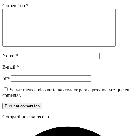
Comentário
*
Nome
*
E-mail
*
Site
Salvar meus dados neste navegador para a próxima vez que eu
comentar.
Compartilhe essa receita