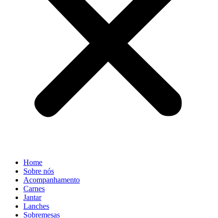
Home
Sobre nós
Acompanhamento
Carnes
Jantar
Lanches
Sobremesas