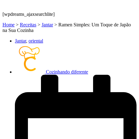
[wpdreams_ajaxsearchlite]
Home
>
Receitas
>
Jantar
>
Ramen Simples: Um Toque de Japão
na Sua Cozinha
Jantar
,
oriental
Cozinhando diferente