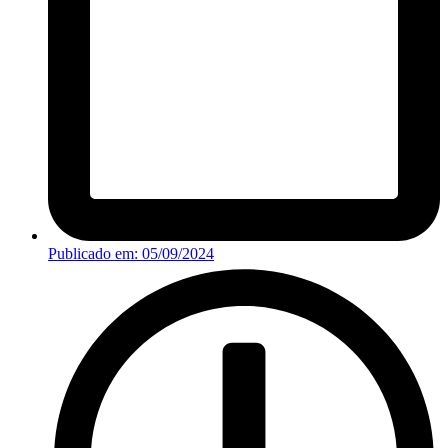
Publicado em:
05/09/2024