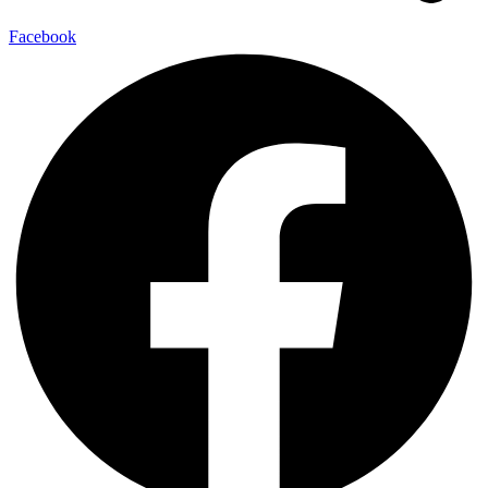
Facebook