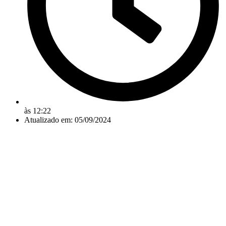
às
12:22
Atualizado em: 05/09/2024