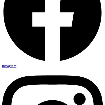
Instagram