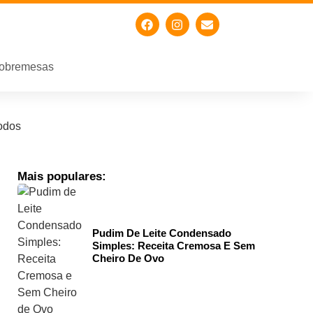
obremesas
odos
Mais populares:
Pudim De Leite Condensado
Simples: Receita Cremosa E Sem
Cheiro De Ovo