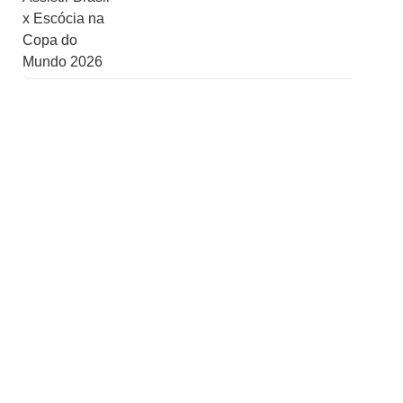
Receitas de Natal