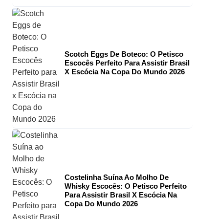
Scotch Eggs De Boteco: O Petisco
Escocês Perfeito Para Assistir Brasil
X Escócia Na Copa Do Mundo 2026
Costelinha Suína Ao Molho De
Whisky Escocês: O Petisco Perfeito
Para Assistir Brasil X Escócia Na
Copa Do Mundo 2026