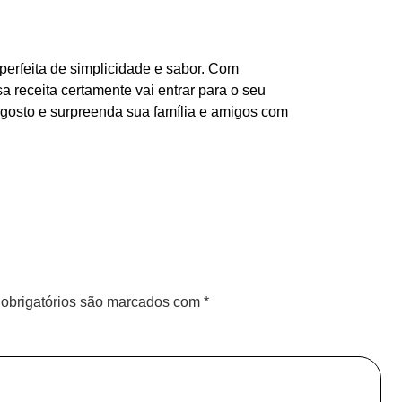
erfeita de simplicidade e sabor. Com
a receita certamente vai entrar para o seu
 gosto e surpreenda sua família e amigos com
obrigatórios são marcados com
*