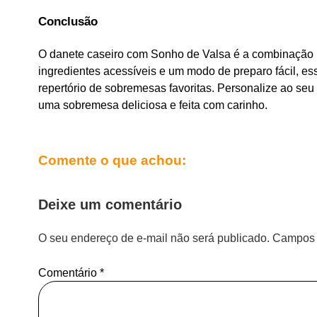
Conclusão
O danete caseiro com Sonho de Valsa é a combinação p
ingredientes acessíveis e um modo de preparo fácil, ess
repertório de sobremesas favoritas. Personalize ao seu
uma sobremesa deliciosa e feita com carinho.
Comente o que achou:
Deixe um comentário
O seu endereço de e-mail não será publicado.
Campos 
Comentário
*