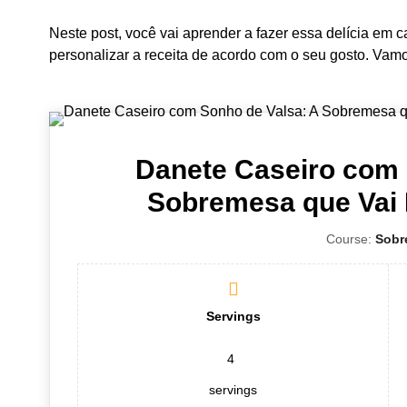
Neste post, você vai aprender a fazer essa delícia em c
personalizar a receita de acordo com o seu gosto. Vam
Danete Caseiro com 
Sobremesa que Vai 
Course:
Sobr
Servings
4
servings