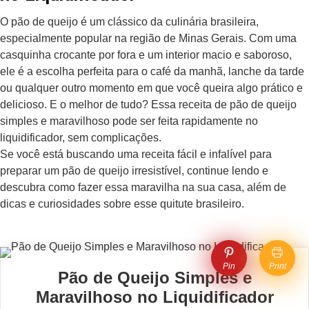
O pão de queijo é um clássico da culinária brasileira,
especialmente popular na região de Minas Gerais. Com uma
casquinha crocante por fora e um interior macio e saboroso,
ele é a escolha perfeita para o café da manhã, lanche da tarde
ou qualquer outro momento em que você queira algo prático e
delicioso. E o melhor de tudo? Essa receita de pão de queijo
simples e maravilhoso pode ser feita rapidamente no
liquidificador, sem complicações.
Se você está buscando uma receita fácil e infalível para
preparar um pão de queijo irresistível, continue lendo e
descubra como fazer essa maravilha na sua casa, além de
dicas e curiosidades sobre esse quitute brasileiro.
Pin
Print
Pão de Queijo Simples e
Maravilhoso no Liquidificador