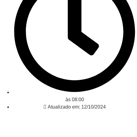
às
08:00
Atualizado em: 12/10/2024