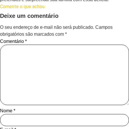
Comente o que achou:
Deixe um comentário
O seu endereço de e-mail não será publicado.
Campos
obrigatórios são marcados com
*
Comentário
*
Nome
*