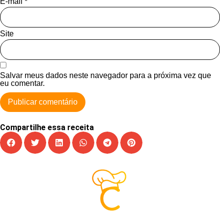
E-mail
*
Site
Salvar meus dados neste navegador para a próxima vez que
eu comentar.
Compartilhe essa receita