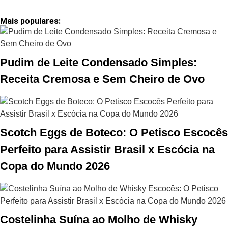
Mais populares:
Pudim de Leite Condensado Simples:
Receita Cremosa e Sem Cheiro de Ovo
Scotch Eggs de Boteco: O Petisco Escocês
Perfeito para Assistir Brasil x Escócia na
Copa do Mundo 2026
Costelinha Suína ao Molho de Whisky