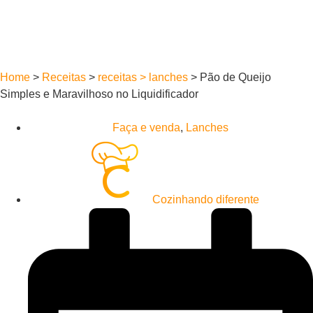
Home
>
Receitas
>
receitas > lanches
>
Pão de Queijo
Simples e Maravilhoso no Liquidificador
Faça e venda
,
Lanches
Cozinhando diferente