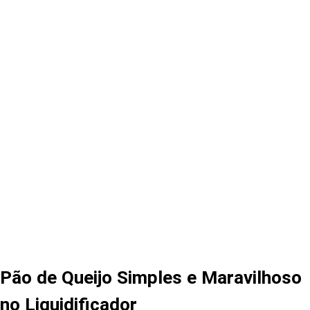
Pão de Queijo Simples e Maravilhoso
no Liquidificador