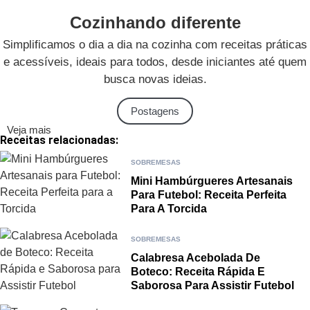
Cozinhando diferente
Simplificamos o dia a dia na cozinha com receitas práticas
e acessíveis, ideais para todos, desde iniciantes até quem
busca novas ideias.
Postagens
Veja mais
Receitas relacionadas:
SOBREMESAS
Mini Hambúrgueres Artesanais
Para Futebol: Receita Perfeita
Para A Torcida
SOBREMESAS
Calabresa Acebolada De
Boteco: Receita Rápida E
Saborosa Para Assistir Futebol