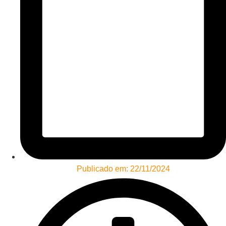
Publicado em:
22/11/2024