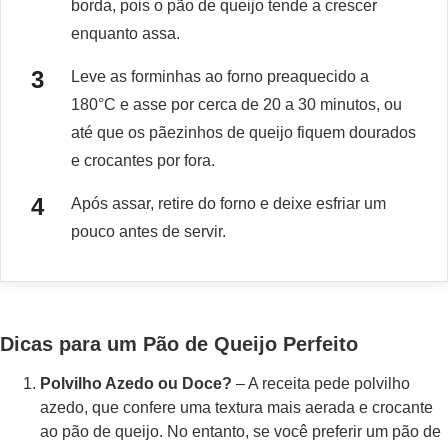
borda, pois o pão de queijo tende a crescer
enquanto assa.
Leve as forminhas ao forno preaquecido a
180°C e asse por cerca de 20 a 30 minutos, ou
até que os pãezinhos de queijo fiquem dourados
e crocantes por fora.
Após assar, retire do forno e deixe esfriar um
pouco antes de servir.
Dicas para um Pão de Queijo Perfeito
Polvilho Azedo ou Doce?
– A receita pede polvilho
azedo, que confere uma textura mais aerada e crocante
ao pão de queijo. No entanto, se você preferir um pão de