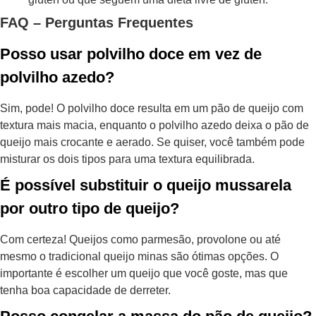
FAQ – Perguntas Frequentes
Posso usar polvilho doce em vez de
polvilho azedo?
Sim, pode! O polvilho doce resulta em um pão de queijo com
textura mais macia, enquanto o polvilho azedo deixa o pão de
queijo mais crocante e aerado. Se quiser, você também pode
misturar os dois tipos para uma textura equilibrada.
É possível substituir o queijo mussarela
por outro tipo de queijo?
Com certeza! Queijos como parmesão, provolone ou até
mesmo o tradicional queijo minas são ótimas opções. O
importante é escolher um queijo que você goste, mas que
tenha boa capacidade de derreter.