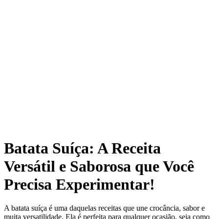
Batata Suíça: A Receita
Versátil e Saborosa que Você
Precisa Experimentar!
A batata suíça é uma daquelas receitas que une crocância, sabor e
muita versatilidade. Ela é perfeita para qualquer ocasião, seja como