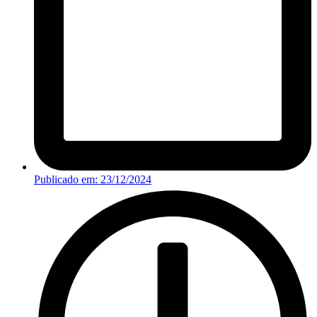
Publicado em:
23/12/2024