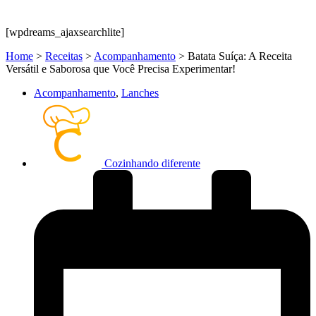
[wpdreams_ajaxsearchlite]
Home
>
Receitas
>
Acompanhamento
>
Batata Suíça: A Receita
Versátil e Saborosa que Você Precisa Experimentar!
Acompanhamento
,
Lanches
Cozinhando diferente