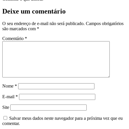
Deixe um comentário
O seu endereço de e-mail não será publicado.
Campos obrigatórios
são marcados com
*
Comentário
*
Nome
*
E-mail
*
Site
Salvar meus dados neste navegador para a próxima vez que eu
comentar.