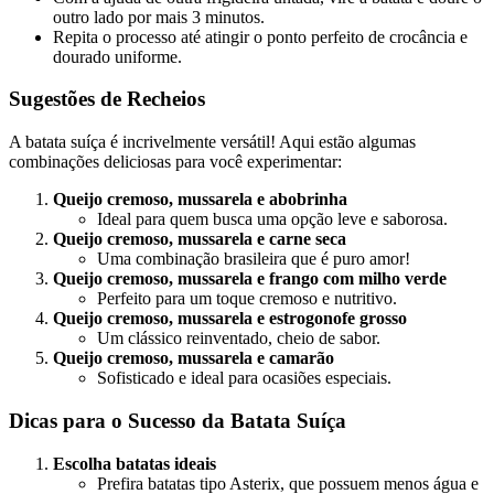
outro lado por mais 3 minutos.
Repita o processo até atingir o ponto perfeito de crocância e
dourado uniforme.
Sugestões de Recheios
A batata suíça é incrivelmente versátil! Aqui estão algumas
combinações deliciosas para você experimentar:
Queijo cremoso, mussarela e abobrinha
Ideal para quem busca uma opção leve e saborosa.
Queijo cremoso, mussarela e carne seca
Uma combinação brasileira que é puro amor!
Queijo cremoso, mussarela e frango com milho verde
Perfeito para um toque cremoso e nutritivo.
Queijo cremoso, mussarela e estrogonofe grosso
Um clássico reinventado, cheio de sabor.
Queijo cremoso, mussarela e camarão
Sofisticado e ideal para ocasiões especiais.
Dicas para o Sucesso da Batata Suíça
Escolha batatas ideais
Prefira batatas tipo Asterix, que possuem menos água e