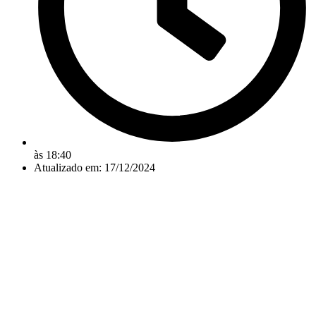
às
18:40
Atualizado em: 17/12/2024