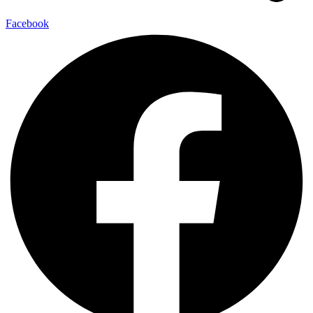
Facebook