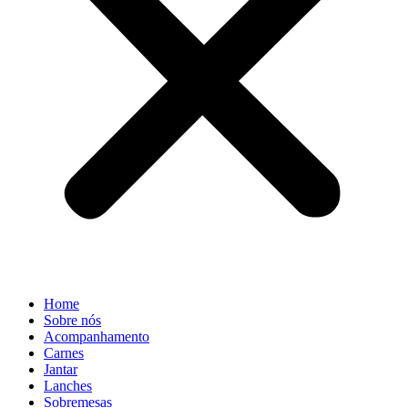
Home
Sobre nós
Acompanhamento
Carnes
Jantar
Lanches
Sobremesas