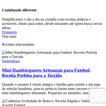
Cozinhando diferente
Simplificamos o dia a dia na cozinha com receitas práticas e
acessíveis, ideais para todos, desde iniciantes até quem busca novas
ideias.
Postagens
Veja mais
Receitas relacionadas:
Sobremesas
Mini Hambúrgueres Artesanais para Futebol:
Receita Perfeita para a Torcida
Quando o assunto é reunir amigos e família para assistir a um jogo
da seleção brasileira, poucos petiscos fazem tanto sucesso quanto os
mini hambúrgueres artesanais. Pequenos no tamanho, mas