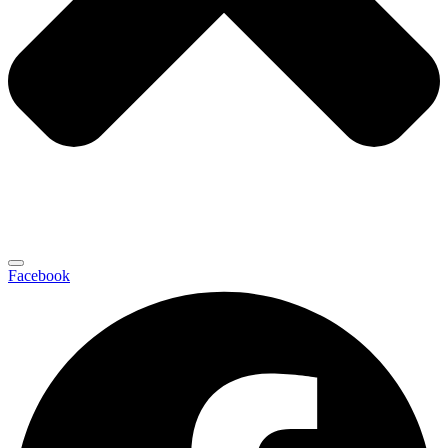
Facebook