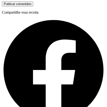
Compartilhe essa receita