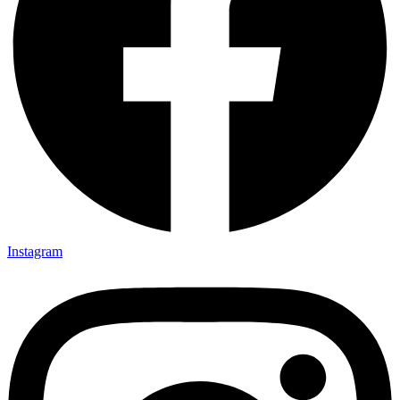
Instagram