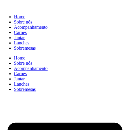
Home
Sobre nós
Acompanhamento
Carnes
Jantar
Lanches
Sobremesas
Home
Sobre nós
Acompanhamento
Carnes
Jantar
Lanches
Sobremesas