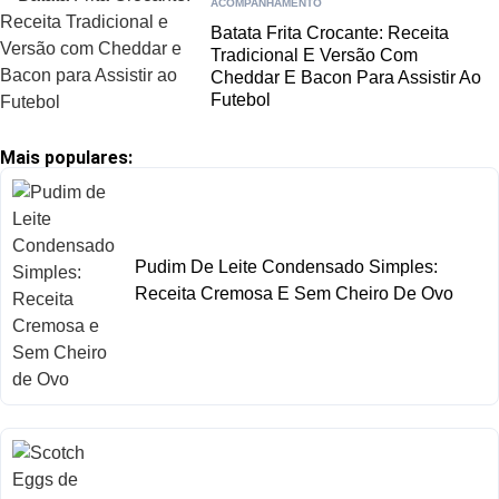
ACOMPANHAMENTO
Batata Frita Crocante: Receita
Tradicional E Versão Com
Cheddar E Bacon Para Assistir Ao
Futebol
Mais populares:
Pudim De Leite Condensado Simples:
Receita Cremosa E Sem Cheiro De Ovo