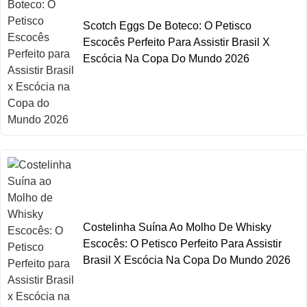
Scotch Eggs De Boteco: O Petisco
Escocês Perfeito Para Assistir Brasil X
Escócia Na Copa Do Mundo 2026
Costelinha Suína Ao Molho De Whisky
Escocês: O Petisco Perfeito Para Assistir
Brasil X Escócia Na Copa Do Mundo 2026