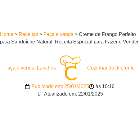
Home
>
Receitas
>
Faça e venda
>
Creme de Frango Perfeito
para Sanduíche Natural: Receita Especial para Fazer e Vender
Faça e venda
,
Lanches
Cozinhando diferente
Publicado em:
25/01/2025
às
10:16
Atualizado em: 22/01/2025