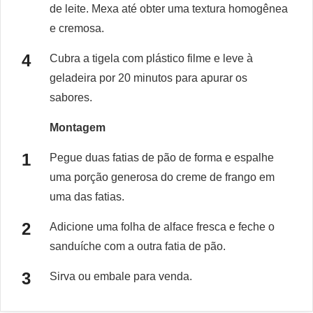
de leite. Mexa até obter uma textura homogênea
e cremosa.
Cubra a tigela com plástico filme e leve à
geladeira por 20 minutos para apurar os
sabores.
Montagem
Pegue duas fatias de pão de forma e espalhe
uma porção generosa do creme de frango em
uma das fatias.
Adicione uma folha de alface fresca e feche o
sanduíche com a outra fatia de pão.
Sirva ou embale para venda.