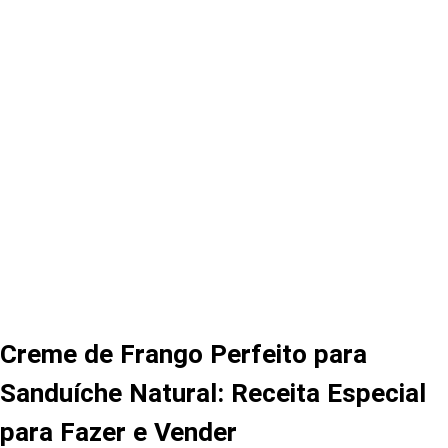
Creme de Frango Perfeito para
Sanduíche Natural: Receita Especial
para Fazer e Vender