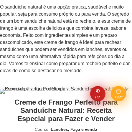
O sanduíche natural é uma opção prática, saudável e muito
popular, seja para consumo próprio ou para venda. O segredo
de um bom sanduíche natural está no recheio, e este creme de
frango é uma escolha deliciosa que combina leveza, sabor e
economia. Feito com ingredientes simples e um preparo
descomplicado, este creme de frango é ideal para rechear
sanduíches que podem ser vendidos em lanches, eventos ou
mesmo como uma alternativa rápida para refeições do dia a
dia. Vamos te ensinar como preparar um recheio perfeito e dar
dicas de como se destacar no mercado.
Pin
Print
Creme de Frango Perfeito para
Sanduíche Natural: Receita
Especial para Fazer e Vender
Course:
Lanches, Faça e venda