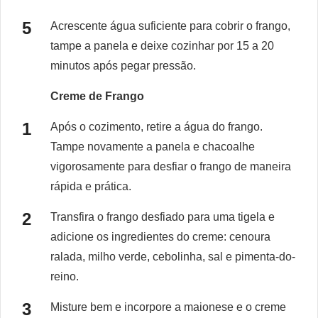
Acrescente água suficiente para cobrir o frango,
tampe a panela e deixe cozinhar por 15 a 20
minutos após pegar pressão.
Creme de Frango
Após o cozimento, retire a água do frango.
Tampe novamente a panela e chacoalhe
vigorosamente para desfiar o frango de maneira
rápida e prática.
Transfira o frango desfiado para uma tigela e
adicione os ingredientes do creme: cenoura
ralada, milho verde, cebolinha, sal e pimenta-do-
reino.
Misture bem e incorpore a maionese e o creme