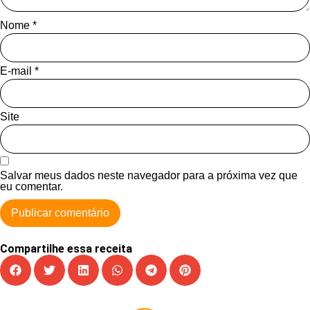
Nome
*
E-mail
*
Site
Salvar meus dados neste navegador para a próxima vez que
eu comentar.
Compartilhe essa receita