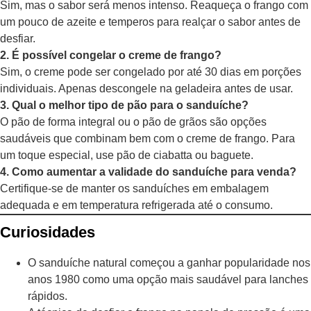
Sim, mas o sabor será menos intenso. Reaqueça o frango com
um pouco de azeite e temperos para realçar o sabor antes de
desfiar.
2. É possível congelar o creme de frango?
Sim, o creme pode ser congelado por até 30 dias em porções
individuais. Apenas descongele na geladeira antes de usar.
3. Qual o melhor tipo de pão para o sanduíche?
O pão de forma integral ou o pão de grãos são opções
saudáveis que combinam bem com o creme de frango. Para
um toque especial, use pão de ciabatta ou baguete.
4. Como aumentar a validade do sanduíche para venda?
Certifique-se de manter os sanduíches em embalagem
adequada e em temperatura refrigerada até o consumo.
Curiosidades
O sanduíche natural começou a ganhar popularidade nos
anos 1980 como uma opção mais saudável para lanches
rápidos.