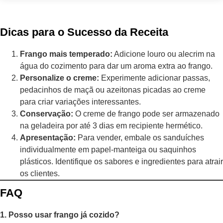
Dicas para o Sucesso da Receita
Frango mais temperado:
Adicione louro ou alecrim na
água do cozimento para dar um aroma extra ao frango.
Personalize o creme:
Experimente adicionar passas,
pedacinhos de maçã ou azeitonas picadas ao creme
para criar variações interessantes.
Conservação:
O creme de frango pode ser armazenado
na geladeira por até 3 dias em recipiente hermético.
Apresentação:
Para vender, embale os sanduíches
individualmente em papel-manteiga ou saquinhos
plásticos. Identifique os sabores e ingredientes para atrair
os clientes.
FAQ
1. Posso usar frango já cozido?