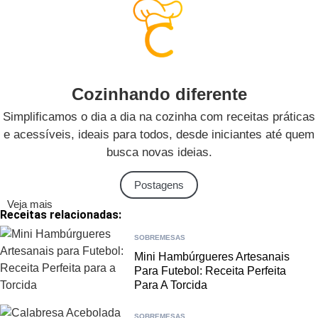
Cozinhando diferente
Simplificamos o dia a dia na cozinha com receitas práticas
e acessíveis, ideais para todos, desde iniciantes até quem
busca novas ideias.
Postagens
Veja mais
Receitas relacionadas:
SOBREMESAS
Mini Hambúrgueres Artesanais
Para Futebol: Receita Perfeita
Para A Torcida
SOBREMESAS