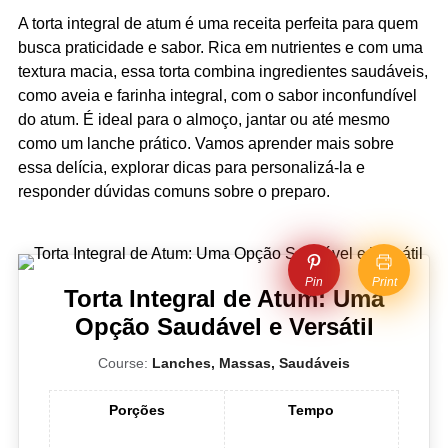
A torta integral de atum é uma receita perfeita para quem
busca praticidade e sabor. Rica em nutrientes e com uma
textura macia, essa torta combina ingredientes saudáveis,
como aveia e farinha integral, com o sabor inconfundível
do atum. É ideal para o almoço, jantar ou até mesmo
como um lanche prático. Vamos aprender mais sobre
essa delícia, explorar dicas para personalizá-la e
responder dúvidas comuns sobre o preparo.
Pin
Print
Torta Integral de Atum: Uma
Opção Saudável e Versátil
Course:
Lanches, Massas, Saudáveis
Porções
Tempo