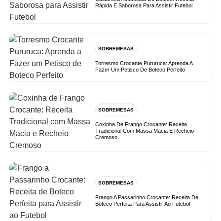
Rápida E Saborosa Para Assistir Futebol
SOBREMESAS
Torresmo Crocante Pururuca: Aprenda A
Fazer Um Petisco De Boteco Perfeito
SOBREMESAS
Coxinha De Frango Crocante: Receita
Tradicional Com Massa Macia E Recheio
Cremoso
SOBREMESAS
Frango A Passarinho Crocante: Receita De
Boteco Perfeita Para Assistir Ao Futebol