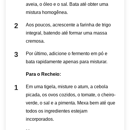
aveia, o óleo e o sal. Bata até obter uma
mistura homogênea.
Aos poucos, acrescente a farinha de trigo
integral, batendo até formar uma massa
cremosa.
Por último, adicione o fermento em pó e
bata rapidamente apenas para misturar.
Para o Recheio:
Em uma tigela, misture o atum, a cebola
picada, os ovos cozidos, o tomate, o cheiro-
verde, o sal e a pimenta. Mexa bem até que
todos os ingredientes estejam
incorporados.