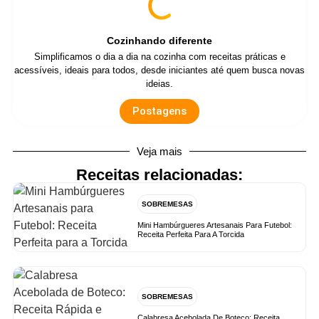
Cozinhando diferente
Simplificamos o dia a dia na cozinha com receitas práticas e
acessíveis, ideais para todos, desde iniciantes até quem busca novas
ideias.
Postagens
Veja mais
Receitas relacionadas:
SOBREMESAS
Mini Hambúrgueres Artesanais Para Futebol:
Receita Perfeita Para A Torcida
SOBREMESAS
Calabresa Acebolada De Boteco: Receita