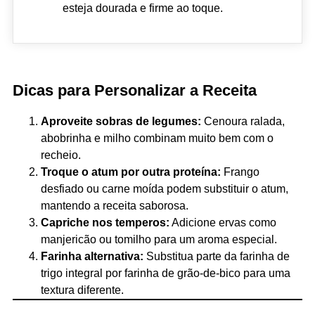
esteja dourada e firme ao toque.
Dicas para Personalizar a Receita
Aproveite sobras de legumes:
Cenoura ralada,
abobrinha e milho combinam muito bem com o
recheio.
Troque o atum por outra proteína:
Frango
desfiado ou carne moída podem substituir o atum,
mantendo a receita saborosa.
Capriche nos temperos:
Adicione ervas como
manjericão ou tomilho para um aroma especial.
Farinha alternativa:
Substitua parte da farinha de
trigo integral por farinha de grão-de-bico para uma
textura diferente.