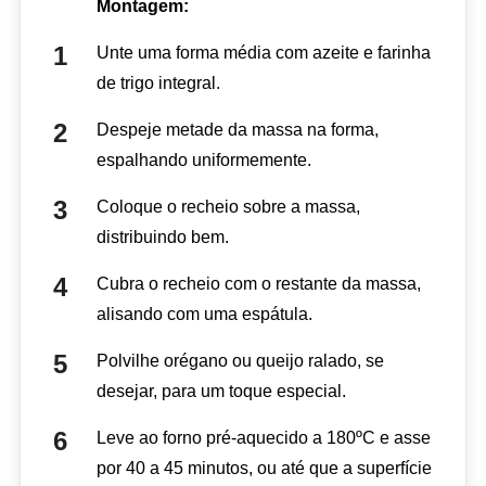
Montagem:
Unte uma forma média com azeite e farinha
de trigo integral.
Despeje metade da massa na forma,
espalhando uniformemente.
Coloque o recheio sobre a massa,
distribuindo bem.
Cubra o recheio com o restante da massa,
alisando com uma espátula.
Polvilhe orégano ou queijo ralado, se
desejar, para um toque especial.
Leve ao forno pré-aquecido a 180ºC e asse
por 40 a 45 minutos, ou até que a superfície