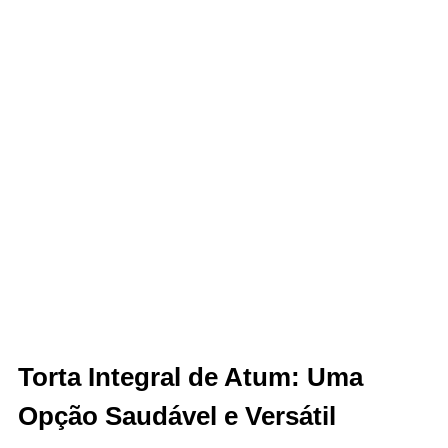
Torta Integral de Atum: Uma
Opção Saudável e Versátil