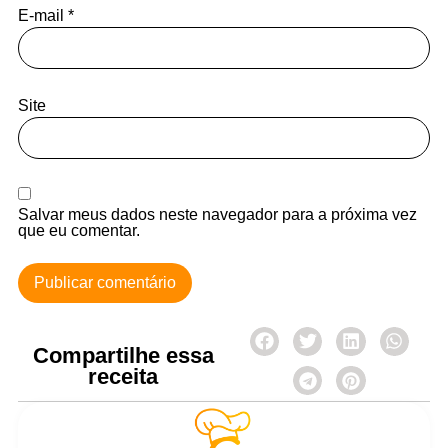
E-mail
*
Site
Salvar meus dados neste navegador para a próxima vez
que eu comentar.
Compartilhe essa
receita