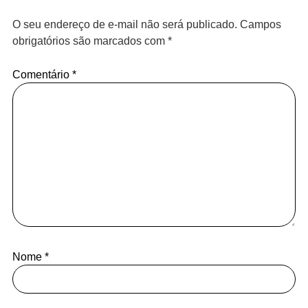
O seu endereço de e-mail não será publicado.
Campos
obrigatórios são marcados com
*
Comentário
*
Nome
*