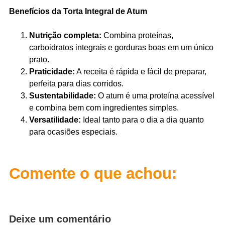
Benefícios da Torta Integral de Atum
Nutrição completa:
Combina proteínas,
carboidratos integrais e gorduras boas em um único
prato.
Praticidade:
A receita é rápida e fácil de preparar,
perfeita para dias corridos.
Sustentabilidade:
O atum é uma proteína acessível
e combina bem com ingredientes simples.
Versatilidade:
Ideal tanto para o dia a dia quanto
para ocasiões especiais.
Comente o que achou:
Deixe um comentário