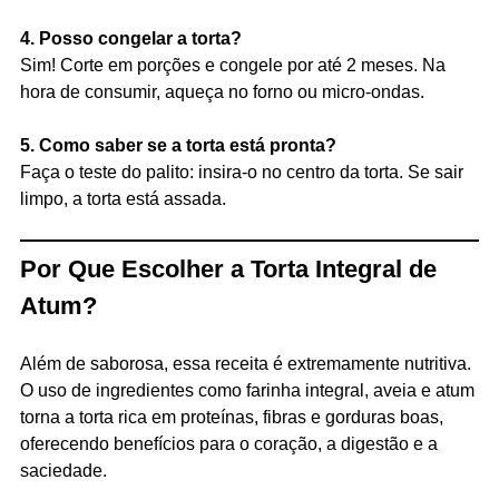
4. Posso congelar a torta?
Sim! Corte em porções e congele por até 2 meses. Na
hora de consumir, aqueça no forno ou micro-ondas.
5. Como saber se a torta está pronta?
Faça o teste do palito: insira-o no centro da torta. Se sair
limpo, a torta está assada.
Por Que Escolher a Torta Integral de
Atum?
Além de saborosa, essa receita é extremamente nutritiva.
O uso de ingredientes como farinha integral, aveia e atum
torna a torta rica em proteínas, fibras e gorduras boas,
oferecendo benefícios para o coração, a digestão e a
saciedade.