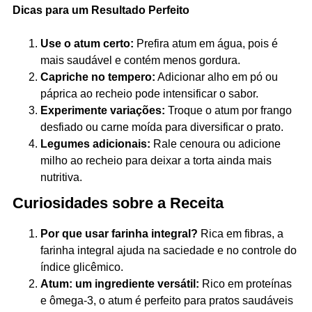
Dicas para um Resultado Perfeito
Use o atum certo:
Prefira atum em água, pois é
mais saudável e contém menos gordura.
Capriche no tempero:
Adicionar alho em pó ou
páprica ao recheio pode intensificar o sabor.
Experimente variações:
Troque o atum por frango
desfiado ou carne moída para diversificar o prato.
Legumes adicionais:
Rale cenoura ou adicione
milho ao recheio para deixar a torta ainda mais
nutritiva.
Curiosidades sobre a Receita
Por que usar farinha integral?
Rica em fibras, a
farinha integral ajuda na saciedade e no controle do
índice glicêmico.
Atum: um ingrediente versátil:
Rico em proteínas
e ômega-3, o atum é perfeito para pratos saudáveis