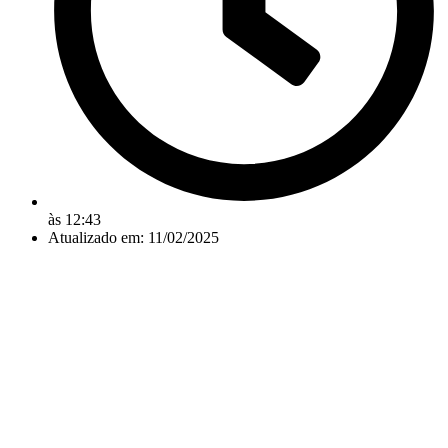
às
12:43
Atualizado em: 11/02/2025