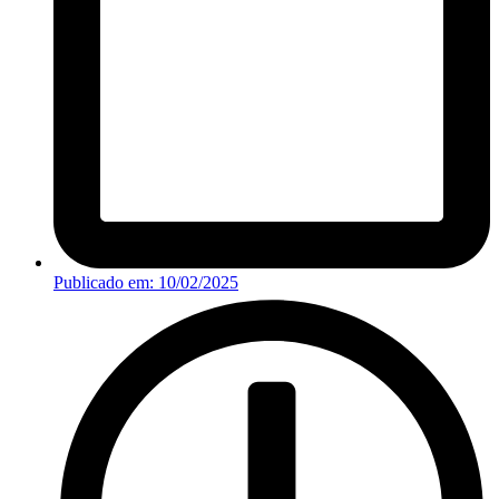
Publicado em:
10/02/2025