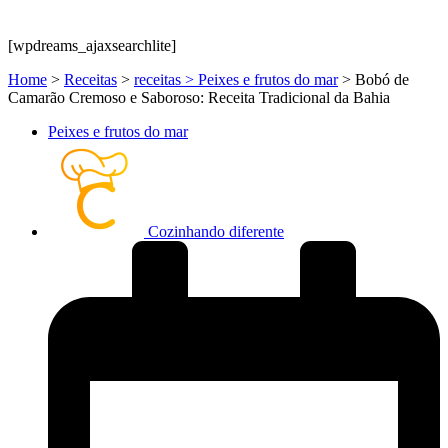
[wpdreams_ajaxsearchlite]
Home
>
Receitas
>
receitas > Peixes e frutos do mar
>
Bobó de
Camarão Cremoso e Saboroso: Receita Tradicional da Bahia
Peixes e frutos do mar
Cozinhando diferente