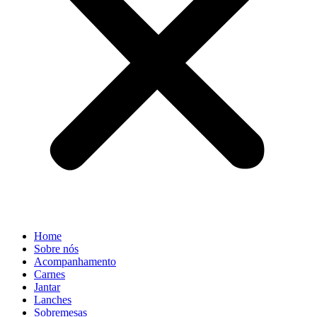
Home
Sobre nós
Acompanhamento
Carnes
Jantar
Lanches
Sobremesas