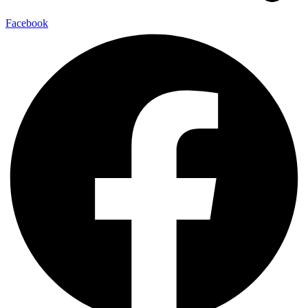
Facebook