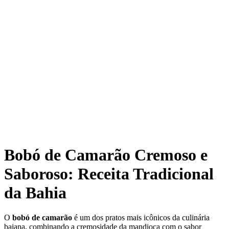
Bobó de Camarão Cremoso e
Saboroso: Receita Tradicional
da Bahia
O
bobó de camarão
é um dos pratos mais icônicos da culinária
baiana, combinando a cremosidade da mandioca com o sabor