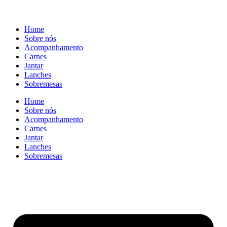
Home
Sobre nós
Acompanhamento
Carnes
Jantar
Lanches
Sobremesas
Home
Sobre nós
Acompanhamento
Carnes
Jantar
Lanches
Sobremesas