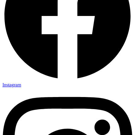
Instagram