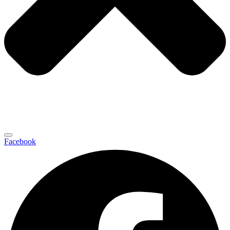
Facebook