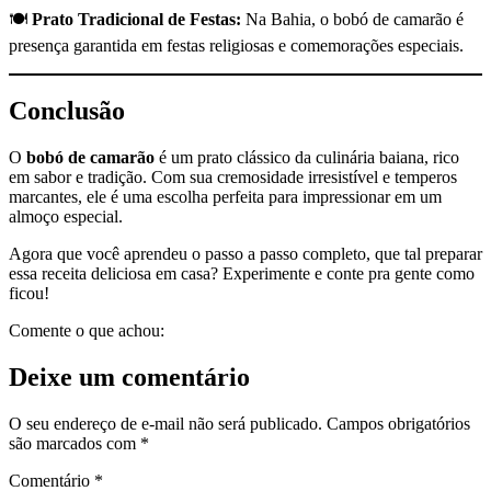
🍽
Prato Tradicional de Festas:
Na Bahia, o bobó de camarão é
presença garantida em festas religiosas e comemorações especiais.
Conclusão
O
bobó de camarão
é um prato clássico da culinária baiana, rico
em sabor e tradição. Com sua cremosidade irresistível e temperos
marcantes, ele é uma escolha perfeita para impressionar em um
almoço especial.
Agora que você aprendeu o passo a passo completo, que tal preparar
essa receita deliciosa em casa? Experimente e conte pra gente como
ficou!
Comente o que achou:
Deixe um comentário
O seu endereço de e-mail não será publicado.
Campos obrigatórios
são marcados com
*
Comentário
*