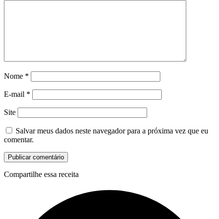
Nome
*
E-mail
*
Site
Salvar meus dados neste navegador para a próxima vez que eu
comentar.
Compartilhe essa receita