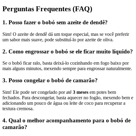
Perguntas Frequentes (FAQ)
1. Posso fazer o bobó sem azeite de dendê?
Sim! O azeite de dendê dá um toque especial, mas se você preferir
um sabor mais suave, pode substituí-lo por azeite de oliva.
2. Como engrossar o bobó se ele ficar muito líquido?
Se o bobó ficar ralo, basta deixá-lo cozinhando em fogo baixo por
mais alguns minutos, mexendo sempre para engrossar naturalmente.
3. Posso congelar o bobó de camarão?
Sim! Ele pode ser congelado por até
3 meses
em potes bem
fechados. Para descongelar, basta aquecer no fogão, mexendo bem e
adicionando um pouco de água ou leite de coco para recuperar a
textura cremosa.
4. Qual o melhor acompanhamento para o bobó de
camarão?