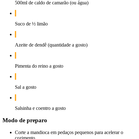
500ml de caldo de camarão (ou água)
Suco de ½ limão
Azeite de dendê (quantidade a gosto)
Pimenta do reino a gosto
Sal a gosto
Salsinha e coentro a gosto
Modo de preparo
Corte a mandioca em pedaços pequenos para acelerar o
cozimento.