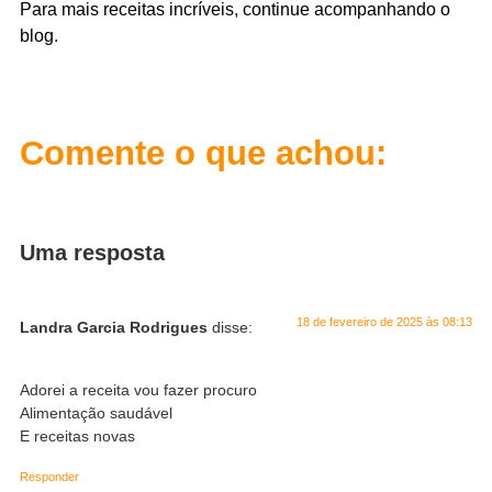
Para mais receitas incríveis, continue acompanhando o
blog.
Comente o que achou:
Uma resposta
18 de fevereiro de 2025 às 08:13
Landra Garcia Rodrigues
disse:
Adorei a receita vou fazer procuro
Alimentação saudável
E receitas novas
Responder