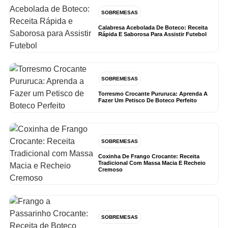
SOBREMESAS
Calabresa Acebolada De Boteco: Receita
Rápida E Saborosa Para Assistir Futebol
SOBREMESAS
Torresmo Crocante Pururuca: Aprenda A
Fazer Um Petisco De Boteco Perfeito
SOBREMESAS
Coxinha De Frango Crocante: Receita
Tradicional Com Massa Macia E Recheio
Cremoso
SOBREMESAS