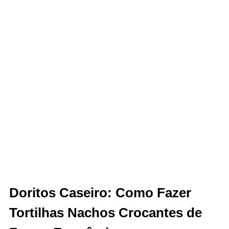
Doritos Caseiro: Como Fazer
Tortilhas Nachos Crocantes de