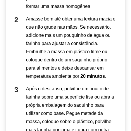
formar uma massa homogênea.
Amasse bem até obter uma textura macia e
que não grude nas mãos. Se necessário,
adicione mais um pouquinho de água ou
farinha para ajustar a consistência.
Embrulhe a massa em plástico filme ou
coloque dentro de um saquinho próprio
para alimentos e deixe descansar em
temperatura ambiente por
20 minutos
.
Após o descanso, polvilhe um pouco de
farinha sobre uma superfície lisa ou abra a
própria embalagem do saquinho para
utilizar como base. Pegue metade da
massa, coloque sobre o plástico, polvilhe
mais farinha por cima e cubra com outra