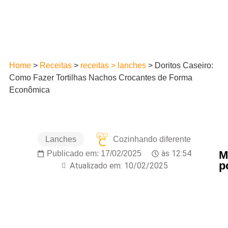
Home
>
Receitas
>
receitas > lanches
>
Doritos Caseiro:
Como Fazer Tortilhas Nachos Crocantes de Forma
Econômica
Lanches
Cozinhando diferente
M
às
12:54
Publicado em:
17/02/2025
p
Atualizado em: 10/02/2025