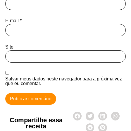
E-mail
*
Site
Salvar meus dados neste navegador para a próxima vez
que eu comentar.
Compartilhe essa
receita