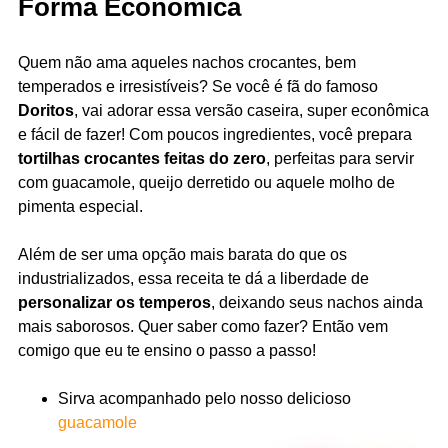
Forma Econômica
Quem não ama aqueles nachos crocantes, bem
temperados e irresistíveis? Se você é fã do famoso
Doritos
, vai adorar essa versão caseira, super econômica
e fácil de fazer! Com poucos ingredientes, você prepara
tortilhas crocantes feitas do zero
, perfeitas para servir
com guacamole, queijo derretido ou aquele molho de
pimenta especial.
Além de ser uma opção mais barata do que os
industrializados, essa receita te dá a liberdade de
personalizar os temperos
, deixando seus nachos ainda
mais saborosos. Quer saber como fazer? Então vem
comigo que eu te ensino o passo a passo!
Sirva acompanhado pelo nosso delicioso
guacamole