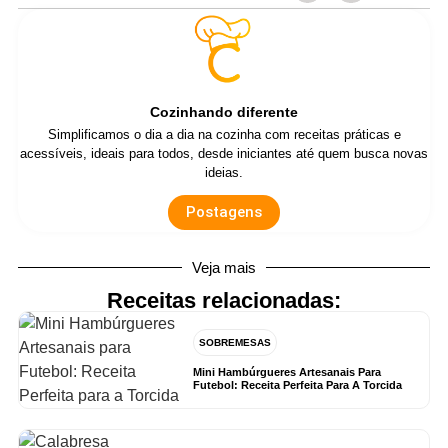
Cozinhando diferente
Simplificamos o dia a dia na cozinha com receitas práticas e
acessíveis, ideais para todos, desde iniciantes até quem busca novas
ideias.
Postagens
Veja mais
Receitas relacionadas:
SOBREMESAS
Mini Hambúrgueres Artesanais Para
Futebol: Receita Perfeita Para A Torcida