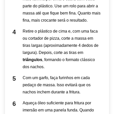
parte do plástico. Use um rolo para abrir a
massa até que fique bem fina. Quanto mais
fina, mais crocante será o resultado.
Retire o plástico de cima e, com uma faca
ou cortador de pizza, corte a massa em
tiras largas (aproximadamente 4 dedos de
largura). Depois, corte as tiras em
triângulos
, formando o formato clássico
dos nachos.
Com um garfo, faça furinhos em cada
pedaço de massa. Isso evitará que os
nachos inchem durante a fritura.
Aqueça óleo suficiente para fritura por
imersão em uma panela funda. Quando