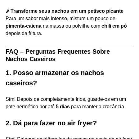
🌶️
Transforme seus nachos em um petisco picante
Para um sabor mais intenso, misture um pouco de
pimenta-caiena
na massa ou polvilhe com
chili em pó
depois da fritura.
FAQ – Perguntas Frequentes Sobre
Nachos Caseiros
1. Posso armazenar os nachos
caseiros?
Sim! Depois de completamente frios, guarde-os em um
pote hermético por até
5 dias
para manter a crocância.
2. Dá para fazer no air fryer?