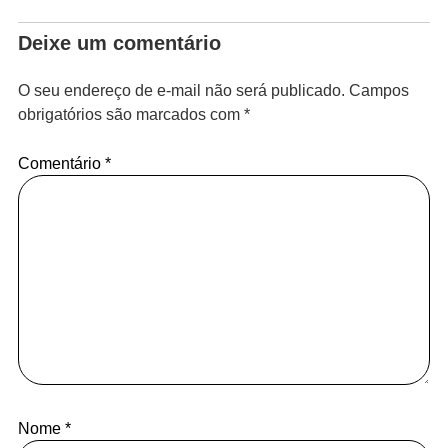
Deixe um comentário
O seu endereço de e-mail não será publicado.
Campos
obrigatórios são marcados com
*
Comentário
*
Nome
*