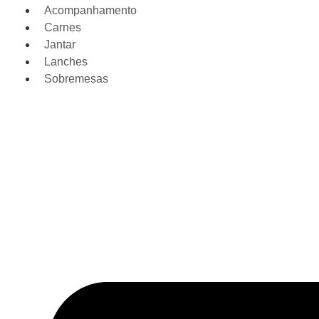
Acompanhamento
Carnes
Jantar
Lanches
Sobremesas