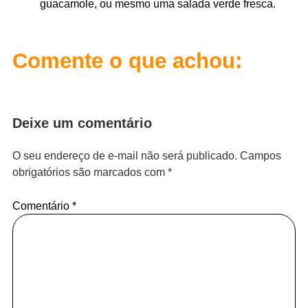
guacamole, ou mesmo uma salada verde fresca.
Comente o que achou:
Deixe um comentário
O seu endereço de e-mail não será publicado.
Campos
obrigatórios são marcados com
*
Comentário
*