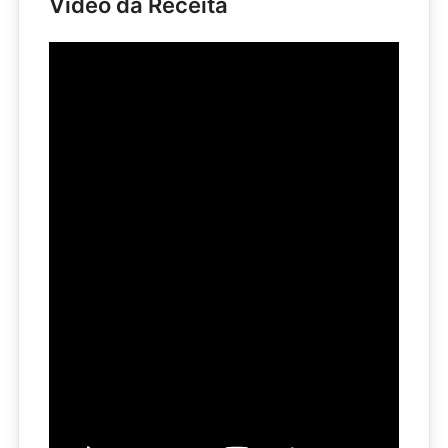
Vídeo da Receita