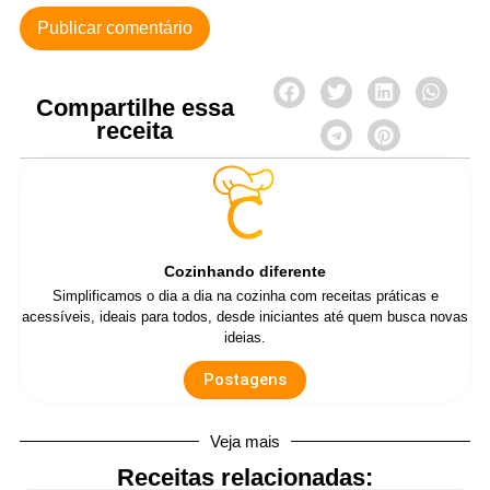
Compartilhe essa
receita
Cozinhando diferente
Simplificamos o dia a dia na cozinha com receitas práticas e
acessíveis, ideais para todos, desde iniciantes até quem busca novas
ideias.
Postagens
Veja mais
Receitas relacionadas: