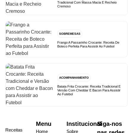
Tradicional Com Massa Macia E Recheio
Cremoso
SOBREMESAS
Frango A Passarinho Crocante: Receita De
Boteco Perfeita Para Assistir Ao Futebol
ACOMPANHAMENTO
Batata Frita Crocante: Receita Tradicional E
Versão Com Cheddar E Bacon Para Assistir
Ao Futebol
Menu
Institucional
Siga-nos
Receitas
Home
Sobre
nas redes