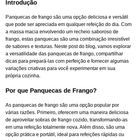
Introdução
Panquecas de frango são uma opção deliciosa e versátil
que pode ser apreciada em qualquer refeição do dia. Com
a massa macia envolvendo um recheio saboroso de
frango, estas panquecas são uma combinação irresistível
de sabores e texturas. Neste post do blog, vamos explorar
a versatilidade das panquecas de frango, compartilhar
dicas para prepará-las com perfeição e fornecer algumas
variações criativas para você experimentar em sua
própria cozinha.
Por que Panquecas de Frango?
As panquecas de frango são uma opção popular por
várias razões. Primeiro, oferecem uma maneira deliciosa
de aproveitar sobras de frango cozido, transformando-as
em uma refeição totalmente nova. Além disso, são uma
opção prática e portátil, ideal para refeições rápidas ou