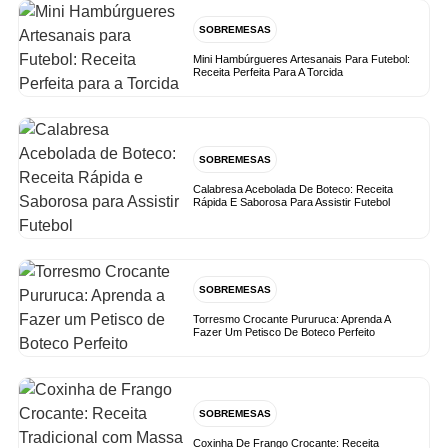
SOBREMESAS
Mini Hambúrgueres Artesanais Para Futebol:
Receita Perfeita Para A Torcida
SOBREMESAS
Calabresa Acebolada De Boteco: Receita
Rápida E Saborosa Para Assistir Futebol
SOBREMESAS
Torresmo Crocante Pururuca: Aprenda A
Fazer Um Petisco De Boteco Perfeito
SOBREMESAS
Coxinha De Frango Crocante: Receita