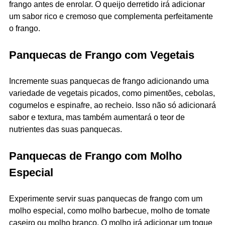
frango antes de enrolar. O queijo derretido irá adicionar
um sabor rico e cremoso que complementa perfeitamente
o frango.
Panquecas de Frango com Vegetais
Incremente suas panquecas de frango adicionando uma
variedade de vegetais picados, como pimentões, cebolas,
cogumelos e espinafre, ao recheio. Isso não só adicionará
sabor e textura, mas também aumentará o teor de
nutrientes das suas panquecas.
Panquecas de Frango com Molho
Especial
Experimente servir suas panquecas de frango com um
molho especial, como molho barbecue, molho de tomate
caseiro ou molho branco. O molho irá adicionar um toque