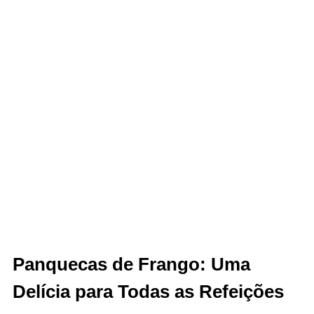
Panquecas de Frango: Uma
Delícia para Todas as Refeições