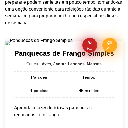
preparar e podem ser feitas em pouco tempo, tornando-as
uma opção conveniente para refeições rápidas durante a
semana ou para preparar um brunch especial nos finais
de semana.
Pin
Print
Panquecas de Frango Simples
Course:
Aves, Jantar, Lanches, Massas
Porções
Tempo
4
porções
45
minutes
Aprenda a fazer deliciosas panquecas
recheadas com frango.