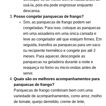
usá-la, pois ela pode engrossar enquanto
descansa.
Posso congelar panquecas de frango?
Sim, as panquecas de frango podem ser
congeladas. Para isso, coloque as panquecas
em uma assadeira em uma única camada e
leve ao congelador até que estejam firmes. Em
seguida, transfira as panquecas para um saco
ou recipiente hermético e congele por até 2
meses. Para aquecer, descongele as
panquecas na geladeira durante a noite e
reaqueça no forno ou micro-ondas antes de
servir.
Quais são os melhores acompanhamentos para
panquecas de frango?
Panquecas de frango combinam bem com uma
variedade de acompanhamentos, como arroz, molho
de tomate, queijo derretido, creme de leite,