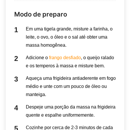
Modo de preparo
Em uma tigela grande, misture a farinha, o
leite, o ovo, o óleo e o sal até obter uma
massa homogênea.
Adicione o
frango desfiado
, o queijo ralado
e os temperos à massa e misture bem.
Aqueça uma frigideira antiaderente em fogo
médio e unte com um pouco de óleo ou
manteiga.
Despeje uma porção da massa na frigideira
quente e espalhe uniformemente.
Cozinhe por cerca de 2-3 minutos de cada