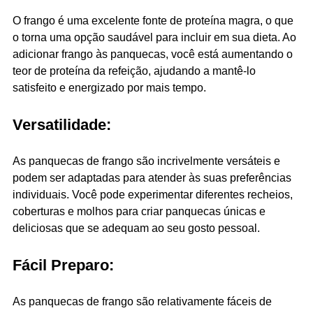
O frango é uma excelente fonte de proteína magra, o que
o torna uma opção saudável para incluir em sua dieta. Ao
adicionar frango às panquecas, você está aumentando o
teor de proteína da refeição, ajudando a mantê-lo
satisfeito e energizado por mais tempo.
Versatilidade:
As panquecas de frango são incrivelmente versáteis e
podem ser adaptadas para atender às suas preferências
individuais. Você pode experimentar diferentes recheios,
coberturas e molhos para criar panquecas únicas e
deliciosas que se adequam ao seu gosto pessoal.
Fácil Preparo:
As panquecas de frango são relativamente fáceis de