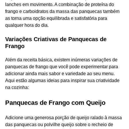
lanches em movimento. A combinação de proteína do
frango e carboidratos da massa das panquecas também
as torna uma opção equilibrada e satisfatória para
qualquer hora do dia.
Variações Criativas de Panquecas de
Frango
Além da receita básica, existem inúmeras variações de
panquecas de frango que você pode experimentar para
adicionar ainda mais sabor e variedade ao seu menu.
Aqui estão algumas ideias para inspirar sua criatividade
na cozinha:
Panquecas de Frango com Queijo
Adicione uma generosa porção de queijo ralado à massa
das panquecas ou polvilhe queijo sobre o recheio de