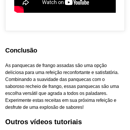
Conclusão
As panquecas de frango assadas são uma opção
deliciosa para uma refeição reconfortante e satisfatória.
Combinando a suavidade das panquecas com o
saboroso recheio de frango, essas panquecas são uma
escolha versátil que agrada a todos os paladares.
Experimente estas receitas em sua próxima refeição e
desfrute de uma explosão de sabores!
Outros vídeos tutoriais