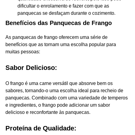
dificultar o enrolamento e fazer com que as
panquecas se desfaçam durante o cozimento.
Benefícios das Panquecas de Frango
As panquecas de frango oferecem uma série de
benefícios que as tornam uma escolha popular para
muitas pessoas:
Sabor Delicioso:
O frango é uma carne versátil que absorve bem os
sabores, tornando-o uma escolha ideal para recheio de
panquecas. Combinado com uma variedade de temperos
e ingredientes, o frango pode adicionar um sabor
delicioso e reconfortante às panquecas.
Proteína de Qualidade: