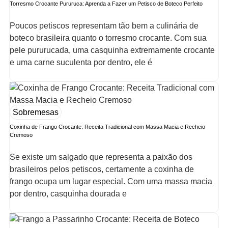
Torresmo Crocante Pururuca: Aprenda a Fazer um Petisco de Boteco Perfeito
Poucos petiscos representam tão bem a culinária de
boteco brasileira quanto o torresmo crocante. Com sua
pele pururucada, uma casquinha extremamente crocante
e uma carne suculenta por dentro, ele é
Sobremesas
Coxinha de Frango Crocante: Receita Tradicional com Massa Macia e Recheio
Cremoso
Se existe um salgado que representa a paixão dos
brasileiros pelos petiscos, certamente a coxinha de
frango ocupa um lugar especial. Com uma massa macia
por dentro, casquinha dourada e