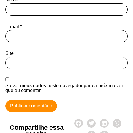
E-mail
*
Site
Salvar meus dados neste navegador para a próxima vez
que eu comentar.
Compartilhe essa