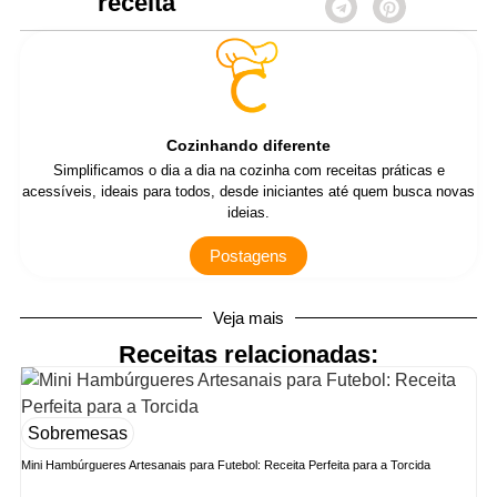
receita
Cozinhando diferente
Simplificamos o dia a dia na cozinha com receitas práticas e
acessíveis, ideais para todos, desde iniciantes até quem busca novas
ideias.
Postagens
Veja mais
Receitas relacionadas:
Sobremesas
Mini Hambúrgueres Artesanais para Futebol: Receita Perfeita para a Torcida