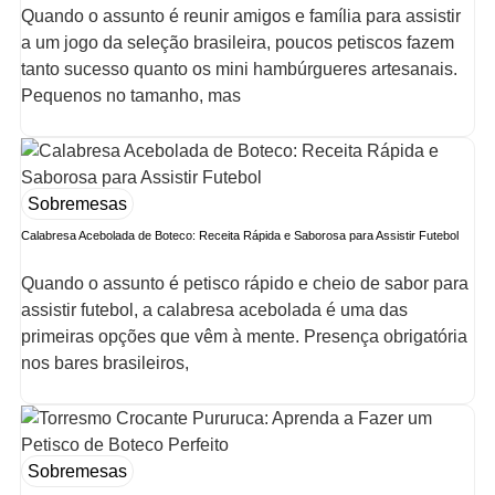
Quando o assunto é reunir amigos e família para assistir
a um jogo da seleção brasileira, poucos petiscos fazem
tanto sucesso quanto os mini hambúrgueres artesanais.
Pequenos no tamanho, mas
Sobremesas
Calabresa Acebolada de Boteco: Receita Rápida e Saborosa para Assistir Futebol
Quando o assunto é petisco rápido e cheio de sabor para
assistir futebol, a calabresa acebolada é uma das
primeiras opções que vêm à mente. Presença obrigatória
nos bares brasileiros,
Sobremesas