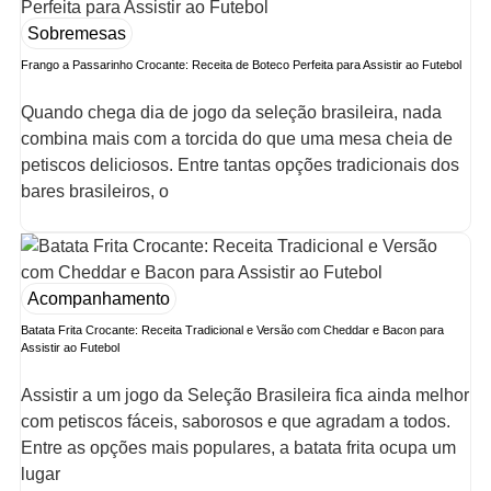
Sobremesas
Frango a Passarinho Crocante: Receita de Boteco Perfeita para Assistir ao Futebol
Quando chega dia de jogo da seleção brasileira, nada
combina mais com a torcida do que uma mesa cheia de
petiscos deliciosos. Entre tantas opções tradicionais dos
bares brasileiros, o
Acompanhamento
Batata Frita Crocante: Receita Tradicional e Versão com Cheddar e Bacon para
Assistir ao Futebol
Assistir a um jogo da Seleção Brasileira fica ainda melhor
com petiscos fáceis, saborosos e que agradam a todos.
Entre as opções mais populares, a batata frita ocupa um
lugar