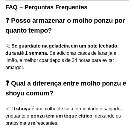
FAQ – Perguntas Frequentes
❓ Posso armazenar o molho ponzu por
quanto tempo?
R:
Se guardado na geladeira em um pote fechado,
dura até 1 semana.
Se adicionar casca de laranja e
limão, é melhor coar depois de 24 horas para evitar
amargor.
❓ Qual a diferença entre molho ponzu e
shoyu comum?
R: O
shoyu
é um molho de soja fermentado e salgado,
enquanto o
ponzu tem um toque cítrico
, deixando os
pratos mais refrescantes.