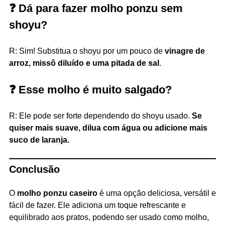
❓ Dá para fazer molho ponzu sem
shoyu?
R: Sim! Substitua o shoyu por um pouco de
vinagre de
arroz, missô diluído e uma pitada de sal
.
❓ Esse molho é muito salgado?
R: Ele pode ser forte dependendo do shoyu usado.
Se
quiser mais suave, dilua com água ou adicione mais
suco de laranja.
Conclusão
O
molho ponzu caseiro
é uma opção deliciosa, versátil e
fácil de fazer. Ele adiciona um toque refrescante e
equilibrado aos pratos, podendo ser usado como molho,