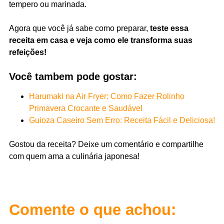
tempero ou marinada.
Agora que você já sabe como preparar,
teste essa
receita em casa e veja como ele transforma suas
refeições!
Você tambem pode gostar:
Harumaki na Air Fryer: Como Fazer Rolinho
Primavera Crocante e Saudável
Guioza Caseiro Sem Erro: Receita Fácil e Deliciosa!
Gostou da receita? Deixe um comentário e compartilhe
com quem ama a culinária japonesa!
Comente o que achou: