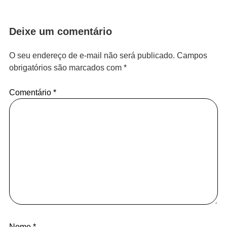
Deixe um comentário
O seu endereço de e-mail não será publicado.
Campos
obrigatórios são marcados com
*
Comentário
*
Nome
*