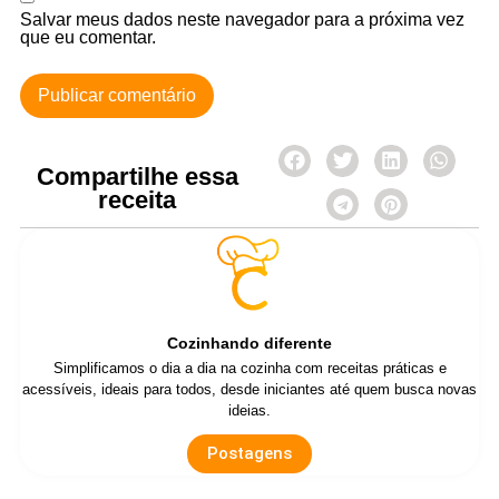
Salvar meus dados neste navegador para a próxima vez
que eu comentar.
Compartilhe essa
receita
Cozinhando diferente
Simplificamos o dia a dia na cozinha com receitas práticas e
acessíveis, ideais para todos, desde iniciantes até quem busca novas
ideias.
Postagens