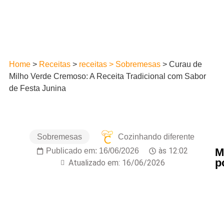
Home
>
Receitas
>
receitas > Sobremesas
>
Curau de
Milho Verde Cremoso: A Receita Tradicional com Sabor
de Festa Junina
Sobremesas
Cozinhando diferente
M
às
12:02
Publicado em:
16/06/2026
p
Atualizado em: 16/06/2026