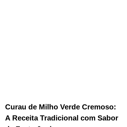
Curau de Milho Verde Cremoso:
A Receita Tradicional com Sabor