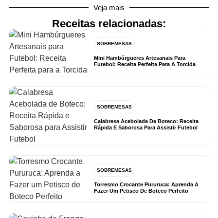
Veja mais
Receitas relacionadas:
SOBREMESAS
Mini Hambúrgueres Artesanais Para
Futebol: Receita Perfeita Para A Torcida
SOBREMESAS
Calabresa Acebolada De Boteco: Receita
Rápida E Saborosa Para Assistir Futebol
SOBREMESAS
Torresmo Crocante Pururuca: Aprenda A
Fazer Um Petisco De Boteco Perfeito