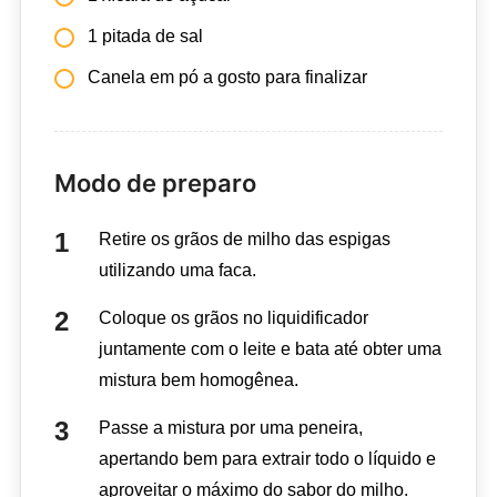
1 pitada de sal
Canela em pó a gosto para finalizar
Modo de preparo
Retire os grãos de milho das espigas
utilizando uma faca.
Coloque os grãos no liquidificador
juntamente com o leite e bata até obter uma
mistura bem homogênea.
Passe a mistura por uma peneira,
apertando bem para extrair todo o líquido e
aproveitar o máximo do sabor do milho.