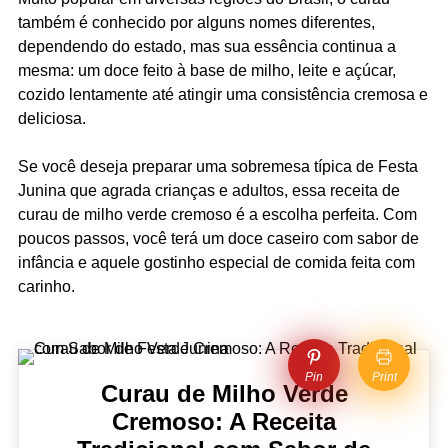
também é conhecido por alguns nomes diferentes,
dependendo do estado, mas sua essência continua a
mesma: um doce feito à base de milho, leite e açúcar,
cozido lentamente até atingir uma consistência cremosa e
deliciosa.
Se você deseja preparar uma sobremesa típica de Festa
Junina que agrada crianças e adultos, essa receita de
curau de milho verde cremoso é a escolha perfeita. Com
poucos passos, você terá um doce caseiro com sabor de
infância e aquele gostinho especial de comida feita com
carinho.
Pin
Print
Curau de Milho Verde
Cremoso: A Receita