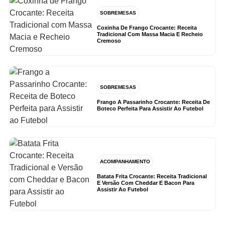
SOBREMESAS
Coxinha De Frango Crocante: Receita
Tradicional Com Massa Macia E Recheio
Cremoso
SOBREMESAS
Frango A Passarinho Crocante: Receita De
Boteco Perfeita Para Assistir Ao Futebol
ACOMPANHAMENTO
Batata Frita Crocante: Receita Tradicional
E Versão Com Cheddar E Bacon Para
Assistir Ao Futebol