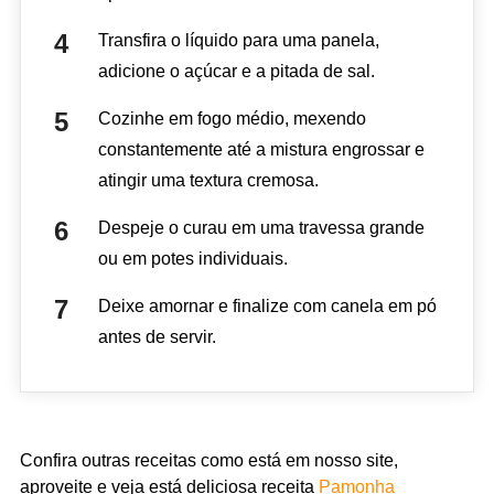
Transfira o líquido para uma panela,
adicione o açúcar e a pitada de sal.
Cozinhe em fogo médio, mexendo
constantemente até a mistura engrossar e
atingir uma textura cremosa.
Despeje o curau em uma travessa grande
ou em potes individuais.
Deixe amornar e finalize com canela em pó
antes de servir.
Confira outras receitas como está em nosso site,
aproveite e veja está deliciosa receita
Pamonha