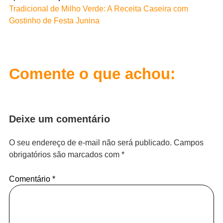
Tradicional de Milho Verde: A Receita Caseira com
Gostinho de Festa Junina
Comente o que achou:
Deixe um comentário
O seu endereço de e-mail não será publicado.
Campos
obrigatórios são marcados com
*
Comentário
*