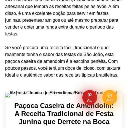
artesanal que lembra as receitas feitas pelas avós. Além
disso, é uma excelente opção para servir em festas
juninas, presentear amigos ou até mesmo preparar para
vender e obter uma renda extra durante o período das
festas.
Se você procura uma receita fácil, tradicional e que
realmente tenha o sabor das festas de São João, esta
paçoca caseira de amendoim é a escolha perfeita. Com
poucos passos, você terá um doce delicioso, com textura
ideal e o autêntico sabor das receitas típicas brasileiras.
Pin
Print
Paçoca Caseira de Amendoim:
A Receita Tradicional de Festa
Junina que Derrete na Boca