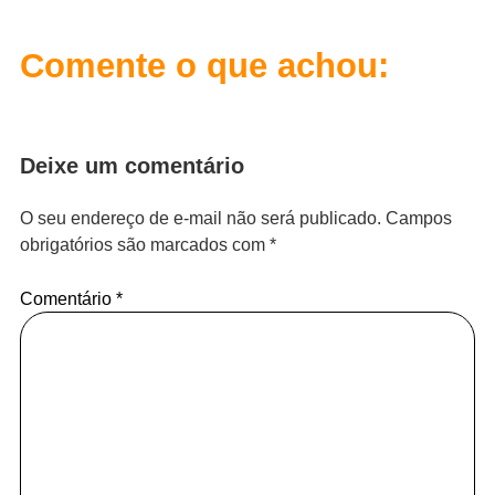
Comente o que achou:
Deixe um comentário
O seu endereço de e-mail não será publicado.
Campos
obrigatórios são marcados com
*
Comentário
*