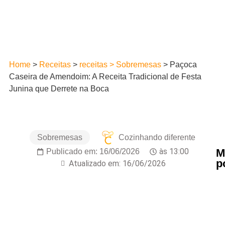
Home
>
Receitas
>
receitas > Sobremesas
>
Paçoca
Caseira de Amendoim: A Receita Tradicional de Festa
Junina que Derrete na Boca
Sobremesas
Cozinhando diferente
M
às
13:00
Publicado em:
16/06/2026
p
Atualizado em: 16/06/2026