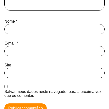
Nome
*
E-mail
*
Site
Salvar meus dados neste navegador para a próxima vez
que eu comentar.