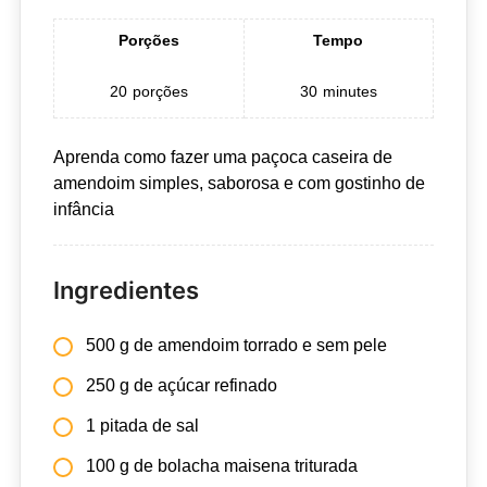
Porções
Tempo
20
porções
30
minutes
Aprenda como fazer uma paçoca caseira de
amendoim simples, saborosa e com gostinho de
infância
Ingredientes
500 g de amendoim torrado e sem pele
250 g de açúcar refinado
1 pitada de sal
100 g de bolacha maisena triturada