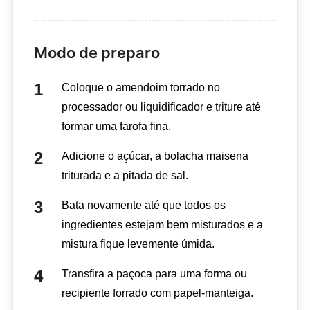
Modo de preparo
Coloque o amendoim torrado no
processador ou liquidificador e triture até
formar uma farofa fina.
Adicione o açúcar, a bolacha maisena
triturada e a pitada de sal.
Bata novamente até que todos os
ingredientes estejam bem misturados e a
mistura fique levemente úmida.
Transfira a paçoca para uma forma ou
recipiente forrado com papel-manteiga.