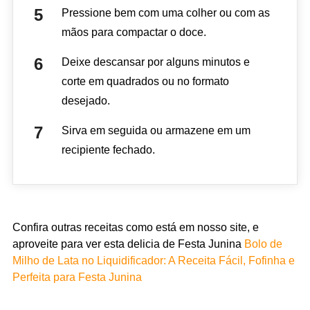
Pressione bem com uma colher ou com as
mãos para compactar o doce.
Deixe descansar por alguns minutos e
corte em quadrados ou no formato
desejado.
Sirva em seguida ou armazene em um
recipiente fechado.
Confira outras receitas como está em nosso site, e
aproveite para ver esta delicia de Festa Junina
Bolo de
Milho de Lata no Liquidificador: A Receita Fácil, Fofinha e
Perfeita para Festa Junina