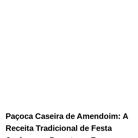
Paçoca Caseira de Amendoim: A
Receita Tradicional de Festa