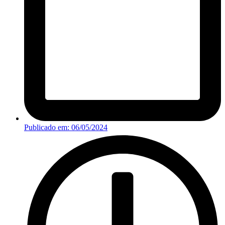
Publicado em:
06/05/2024