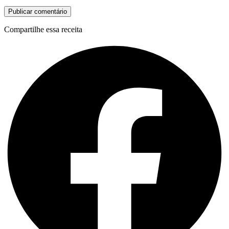
Compartilhe essa receita