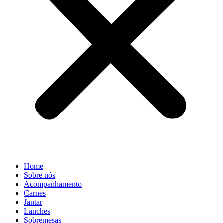
Home
Sobre nós
Acompanhamento
Carnes
Jantar
Lanches
Sobremesas