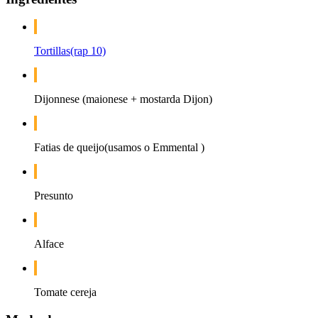
Tortillas(rap 10)
Dijonnese (maionese + mostarda Dijon)
Fatias de queijo(usamos o Emmental )
Presunto
Alface
Tomate cereja