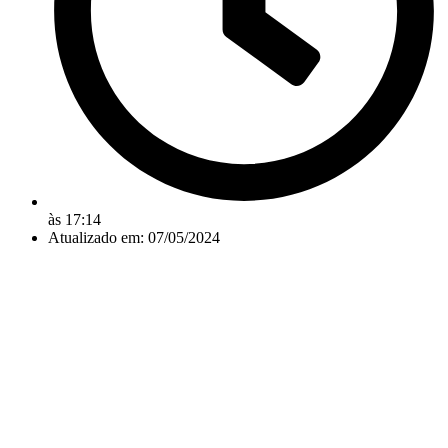
às
17:14
Atualizado em: 07/05/2024