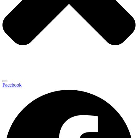
Facebook