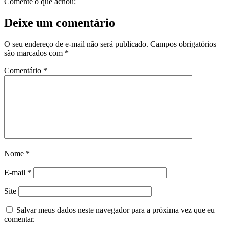
Comente o que achou:
Deixe um comentário
O seu endereço de e-mail não será publicado.
Campos obrigatórios
são marcados com
*
Comentário
*
Nome
*
E-mail
*
Site
Salvar meus dados neste navegador para a próxima vez que eu
comentar.