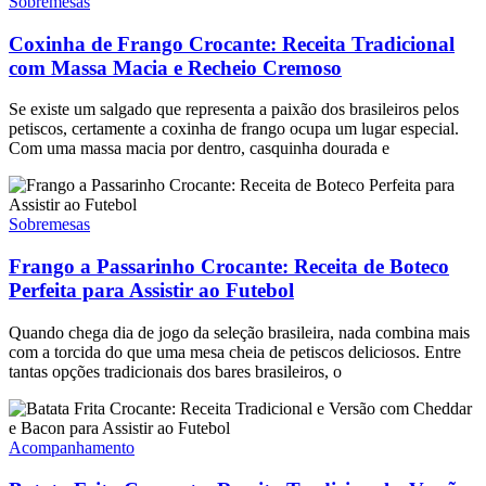
Sobremesas
Coxinha de Frango Crocante: Receita Tradicional
com Massa Macia e Recheio Cremoso
Se existe um salgado que representa a paixão dos brasileiros pelos
petiscos, certamente a coxinha de frango ocupa um lugar especial.
Com uma massa macia por dentro, casquinha dourada e
Sobremesas
Frango a Passarinho Crocante: Receita de Boteco
Perfeita para Assistir ao Futebol
Quando chega dia de jogo da seleção brasileira, nada combina mais
com a torcida do que uma mesa cheia de petiscos deliciosos. Entre
tantas opções tradicionais dos bares brasileiros, o
Acompanhamento