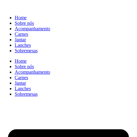
Home
Sobre nós
Acompanhamento
Carnes
Jantar
Lanches
Sobremesas
Home
Sobre nós
Acompanhamento
Carnes
Jantar
Lanches
Sobremesas