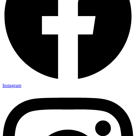
Instagram