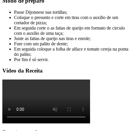
Modo de preparo
Passe Dijonnese nas tortillas;
Coloque o presunto e corte em tiras com o auxilio de um
cortador de pizza;
Em seguida corte o as fatias de queijo em formato de circulo
com o auxilio de uma taça;
Junte as fatias de queijo nas tiras e enrole;
Fure com um palito de dente;
Em seguida coloque a folha de alface e tomate cereja na ponta
do palito;
Por fim é só servir.
Vídeo da Receita