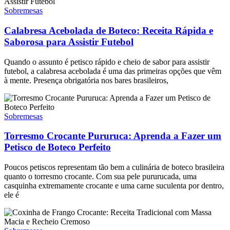
Sobremesas
Calabresa Acebolada de Boteco: Receita Rápida e
Saborosa para Assistir Futebol
Quando o assunto é petisco rápido e cheio de sabor para assistir
futebol, a calabresa acebolada é uma das primeiras opções que vêm
à mente. Presença obrigatória nos bares brasileiros,
Sobremesas
Torresmo Crocante Pururuca: Aprenda a Fazer um
Petisco de Boteco Perfeito
Poucos petiscos representam tão bem a culinária de boteco brasileira
quanto o torresmo crocante. Com sua pele pururucada, uma
casquinha extremamente crocante e uma carne suculenta por dentro,
ele é