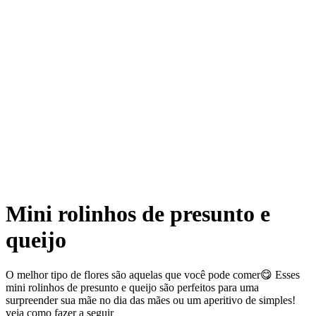
Mini rolinhos de presunto e
queijo
O melhor tipo de flores são aquelas que você pode comer😋 Esses
mini rolinhos de presunto e queijo são perfeitos para uma
surpreender sua mãe no dia das mães ou um aperitivo de simples!
veja como fazer a seguir