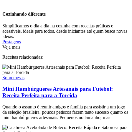
Cozinhando diferente
Simplificamos o dia a dia na cozinha com receitas práticas e
acessíveis, ideais para todos, desde iniciantes até quem busca novas
ideias.
Postagens
Veja mais
Receitas relacionadas:
Sobremesas
Mini Hambúrgueres Artesanais para Futebol:
Receita Perfeita para a Torcida
Quando o assunto é reunir amigos e família para assistir a um jogo
da seleção brasileira, poucos petiscos fazem tanto sucesso quanto os
mini hambúrgueres artesanais. Pequenos no tamanho, mas