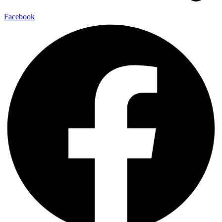
Facebook