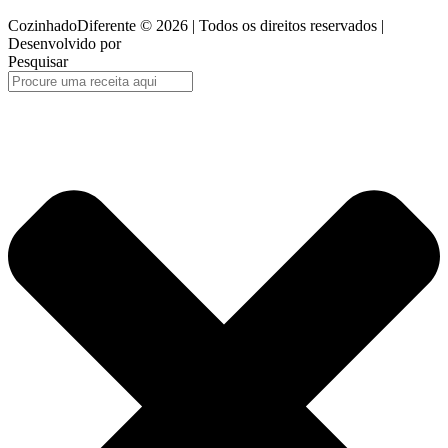
CozinhadoDiferente © 2026 | Todos os direitos reservados |
Desenvolvido por
Perspicácia Digital
Pesquisar