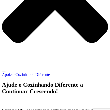
Apoie o Cozinhando Diferente
Ajude o Cozinhando Diferente a
Continuar Crescendo!