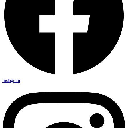
Instagram