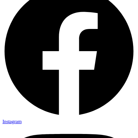
Instagram