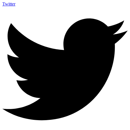
Twitter