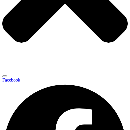
Facebook