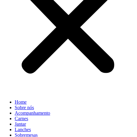
Home
Sobre nós
Acompanhamento
Carnes
Jantar
Lanches
Sobremesas