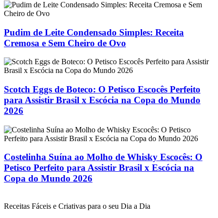
Pudim de Leite Condensado Simples: Receita
Cremosa e Sem Cheiro de Ovo
Scotch Eggs de Boteco: O Petisco Escocês Perfeito
para Assistir Brasil x Escócia na Copa do Mundo
2026
Costelinha Suína ao Molho de Whisky Escocês: O
Petisco Perfeito para Assistir Brasil x Escócia na
Copa do Mundo 2026
Receitas Fáceis e Criativas para o seu Dia a Dia