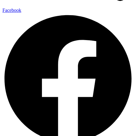
Facebook