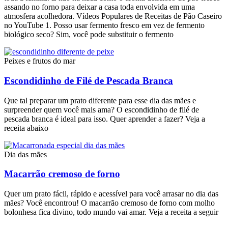
assando no forno para deixar a casa toda envolvida em uma
atmosfera acolhedora. Vídeos Populares de Receitas de Pão Caseiro
no YouTube 1. Posso usar fermento fresco em vez de fermento
biológico seco? Sim, você pode substituir o fermento
Peixes e frutos do mar
Escondidinho de Filé de Pescada Branca
Que tal preparar um prato diferente para esse dia das mães e
surpreender quem você mais ama? O escondidinho de filé de
pescada branca é ideal para isso. Quer aprender a fazer? Veja a
receita abaixo
Dia das mães
Macarrão cremoso de forno
Quer um prato fácil, rápido e acessível para você arrasar no dia das
mães? Você encontrou! O macarrão cremoso de forno com molho
bolonhesa fica divino, todo mundo vai amar. Veja a receita a seguir