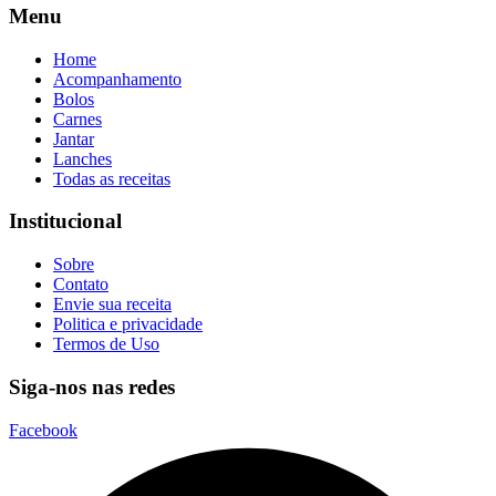
Menu
Home
Acompanhamento
Bolos
Carnes
Jantar
Lanches
Todas as receitas
Institucional
Sobre
Contato
Envie sua receita
Politica e privacidade
Termos de Uso
Siga-nos nas redes
Facebook