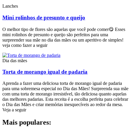
Lanches
Mini rolinhos de presunto e queijo
O melhor tipo de flores são aquelas que você pode comer😋 Esses
mini rolinhos de presunto e queijo são perfeitos para uma
surpreender sua mãe no dia das mães ou um aperitivo de simples!
veja como fazer a seguir
Dia das mães
Torta de morango igual de padaria
Aprenda a fazer uma deliciosa torta de morango igual de padaria
para uma sobremesa especial no Dia das Mães! Surpreenda sua mãe
com uma torta de morango irresistível, tão deliciosa quanto aquelas
das melhores padarias. Esta receita é a escolha perfeita para celebrar
o Dia das Mães e criar memórias inesquecíveis ao redor da mesa.
Veja a seguir
Mais populares: