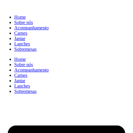
Home
Sobre nós
Acompanhamento
Carnes
Jantar
Lanches
Sobremesas
Home
Sobre nós
Acompanhamento
Carnes
Jantar
Lanches
Sobremesas