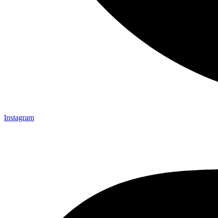
Instagram