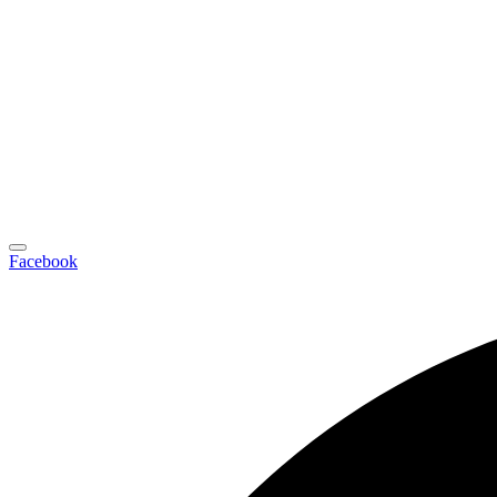
Facebook